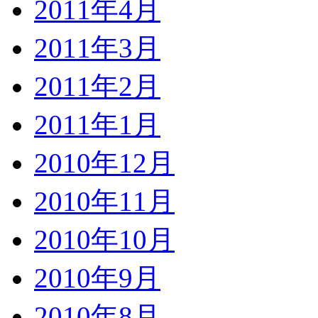
2011年4月
2011年3月
2011年2月
2011年1月
2010年12月
2010年11月
2010年10月
2010年9月
2010年8月