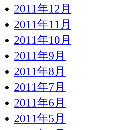
2011年12月
2011年11月
2011年10月
2011年9月
2011年8月
2011年7月
2011年6月
2011年5月