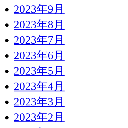
2023年9月
2023年8月
2023年7月
2023年6月
2023年5月
2023年4月
2023年3月
2023年2月