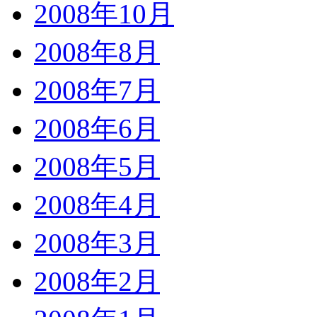
2008年10月
2008年8月
2008年7月
2008年6月
2008年5月
2008年4月
2008年3月
2008年2月