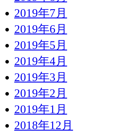
2019年7月
2019年6月
2019年5月
2019年4月
2019年3月
2019年2月
2019年1月
2018年12月