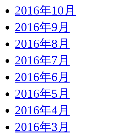
2016年10月
2016年9月
2016年8月
2016年7月
2016年6月
2016年5月
2016年4月
2016年3月