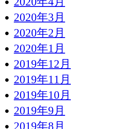
2020年4月
2020年3月
2020年2月
2020年1月
2019年12月
2019年11月
2019年10月
2019年9月
2019年8月