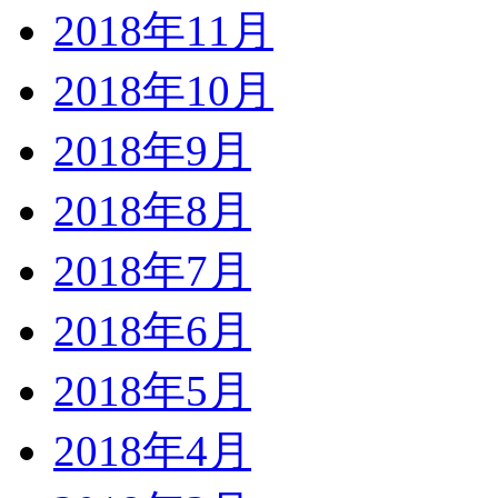
2018年11月
2018年10月
2018年9月
2018年8月
2018年7月
2018年6月
2018年5月
2018年4月