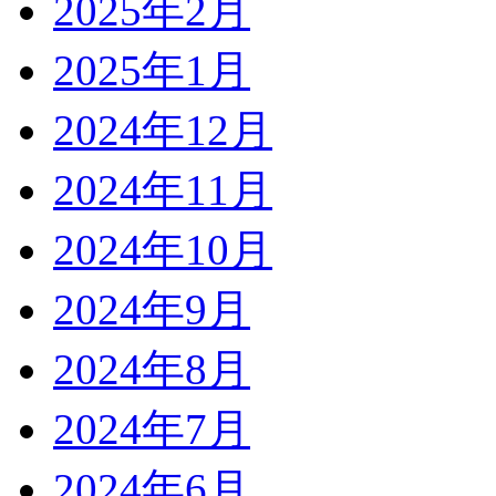
2025年2月
2025年1月
2024年12月
2024年11月
2024年10月
2024年9月
2024年8月
2024年7月
2024年6月