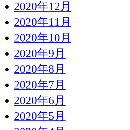
2020年12月
2020年11月
2020年10月
2020年9月
2020年8月
2020年7月
2020年6月
2020年5月