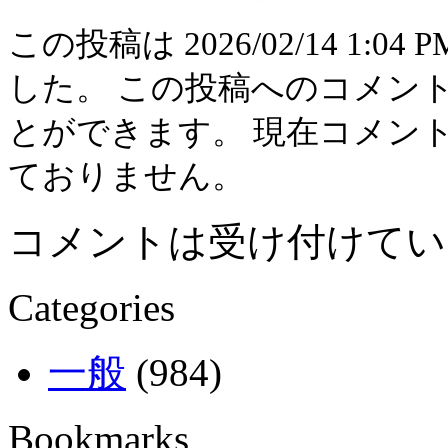
この投稿は 2026/02/14 1:04 
した。 この投稿へのコメン
とができます。 現在コメン
ておりません。
コメントは受け付けてい
Categories
一般
(984)
Bookmarks