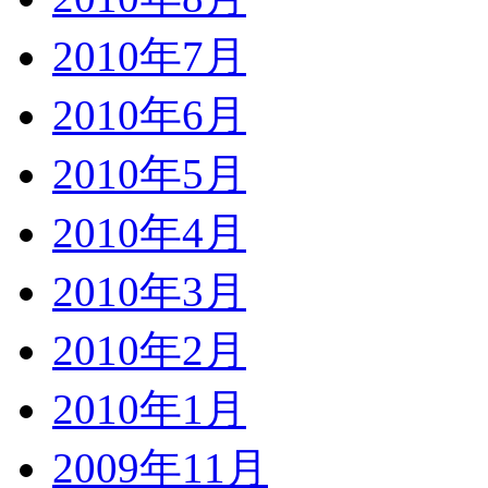
2010年7月
2010年6月
2010年5月
2010年4月
2010年3月
2010年2月
2010年1月
2009年11月