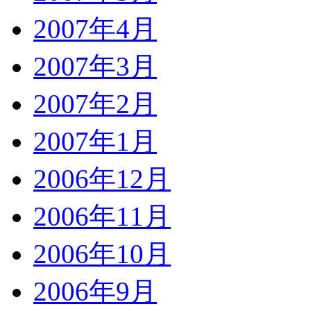
2007年4月
2007年3月
2007年2月
2007年1月
2006年12月
2006年11月
2006年10月
2006年9月