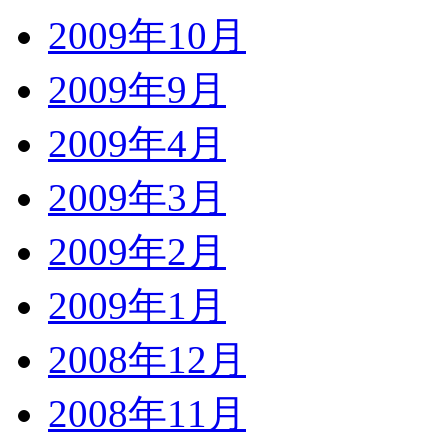
2009年10月
2009年9月
2009年4月
2009年3月
2009年2月
2009年1月
2008年12月
2008年11月