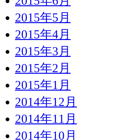
2015年6月
2015年5月
2015年4月
2015年3月
2015年2月
2015年1月
2014年12月
2014年11月
2014年10月