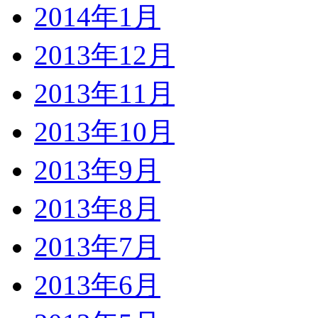
2014年1月
2013年12月
2013年11月
2013年10月
2013年9月
2013年8月
2013年7月
2013年6月