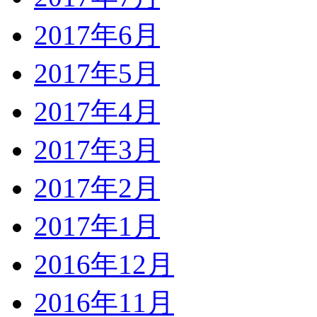
2017年6月
2017年5月
2017年4月
2017年3月
2017年2月
2017年1月
2016年12月
2016年11月