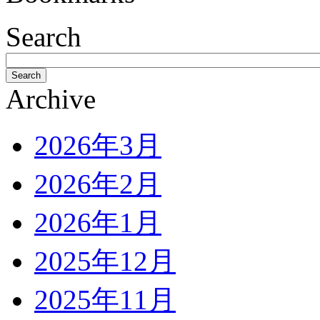
Search
Search
Archive
2026年3月
2026年2月
2026年1月
2025年12月
2025年11月