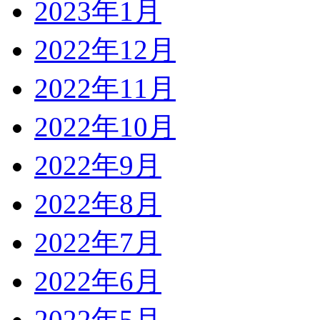
2023年1月
2022年12月
2022年11月
2022年10月
2022年9月
2022年8月
2022年7月
2022年6月
2022年5月