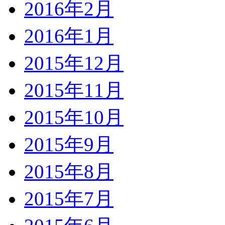
2016年2月
2016年1月
2015年12月
2015年11月
2015年10月
2015年9月
2015年8月
2015年7月