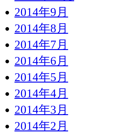
2014年9月
2014年8月
2014年7月
2014年6月
2014年5月
2014年4月
2014年3月
2014年2月