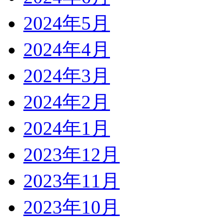
2024年5月
2024年4月
2024年3月
2024年2月
2024年1月
2023年12月
2023年11月
2023年10月