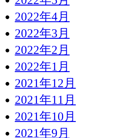
2022年4月
2022年3月
2022年2月
2022年1月
2021年12月
2021年11月
2021年10月
2021年9月