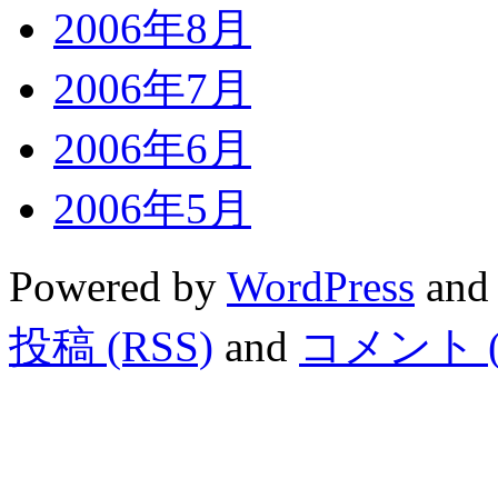
2006年8月
2006年7月
2006年6月
2006年5月
Powered by
WordPress
and
投稿 (RSS)
and
コメント (