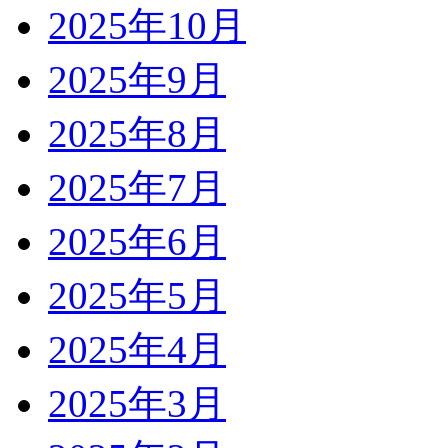
2025年10月
2025年9月
2025年8月
2025年7月
2025年6月
2025年5月
2025年4月
2025年3月