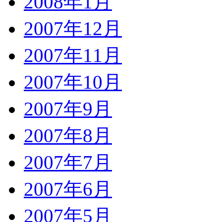
2008年1月
2007年12月
2007年11月
2007年10月
2007年9月
2007年8月
2007年7月
2007年6月
2007年5月