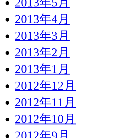
2013年5月
2013年4月
2013年3月
2013年2月
2013年1月
2012年12月
2012年11月
2012年10月
2012年9月