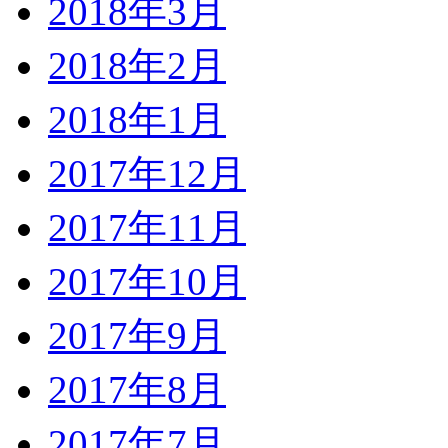
2018年3月
2018年2月
2018年1月
2017年12月
2017年11月
2017年10月
2017年9月
2017年8月
2017年7月