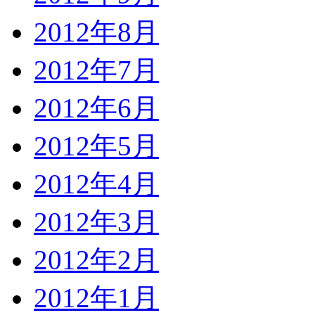
2012年8月
2012年7月
2012年6月
2012年5月
2012年4月
2012年3月
2012年2月
2012年1月