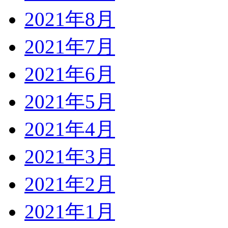
2021年8月
2021年7月
2021年6月
2021年5月
2021年4月
2021年3月
2021年2月
2021年1月