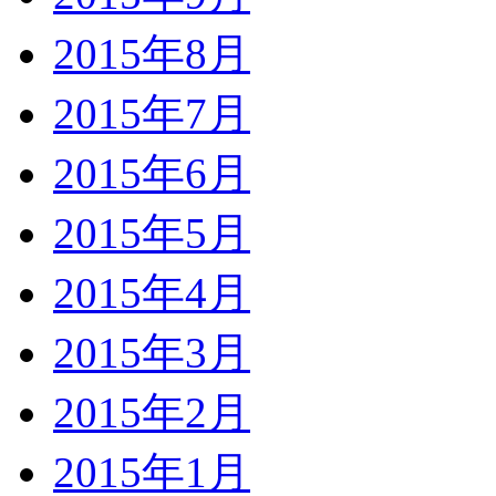
2015年8月
2015年7月
2015年6月
2015年5月
2015年4月
2015年3月
2015年2月
2015年1月