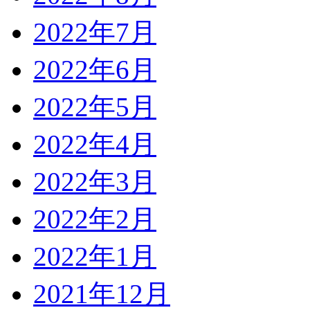
2022年7月
2022年6月
2022年5月
2022年4月
2022年3月
2022年2月
2022年1月
2021年12月