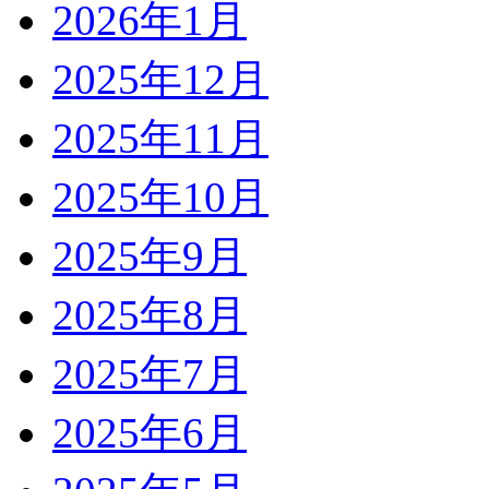
2026年1月
2025年12月
2025年11月
2025年10月
2025年9月
2025年8月
2025年7月
2025年6月