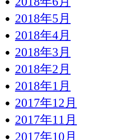
2018年6月
2018年5月
2018年4月
2018年3月
2018年2月
2018年1月
2017年12月
2017年11月
2017年10月