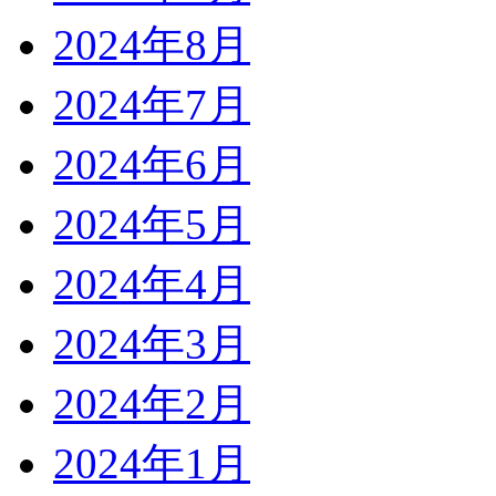
2024年8月
2024年7月
2024年6月
2024年5月
2024年4月
2024年3月
2024年2月
2024年1月