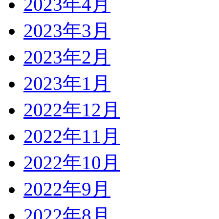
2023年4月
2023年3月
2023年2月
2023年1月
2022年12月
2022年11月
2022年10月
2022年9月
2022年8月