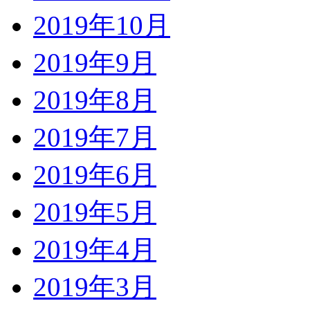
2019年10月
2019年9月
2019年8月
2019年7月
2019年6月
2019年5月
2019年4月
2019年3月