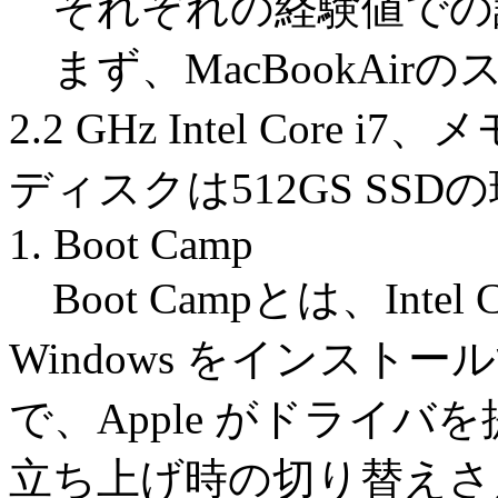
それぞれの経験値での
まず、MacBookAi
2.2 GHz Intel Core i
ディスクは512GS SS
1. Boot Camp
Boot Campとは、Intel
Windows をインス
で、Apple がドライ
立ち上げ時の切り替えさ