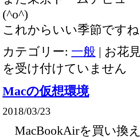
(^o^)
これからいい季節ですね
カテゴリー:
一般
|
お花見
を受け付けていません
Macの仮想環境
2018/03/23
MacBookAirを買い換