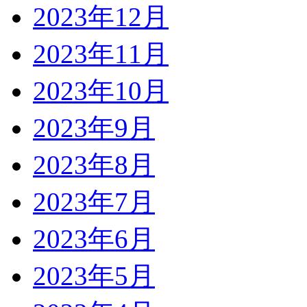
2023年12月
2023年11月
2023年10月
2023年9月
2023年8月
2023年7月
2023年6月
2023年5月