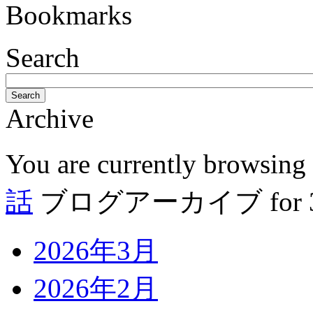
Bookmarks
Search
Search
Archive
You are currently browsing
話
ブログアーカイブ for 3月
2026年3月
2026年2月