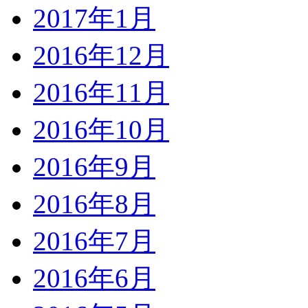
2017年1月
2016年12月
2016年11月
2016年10月
2016年9月
2016年8月
2016年7月
2016年6月