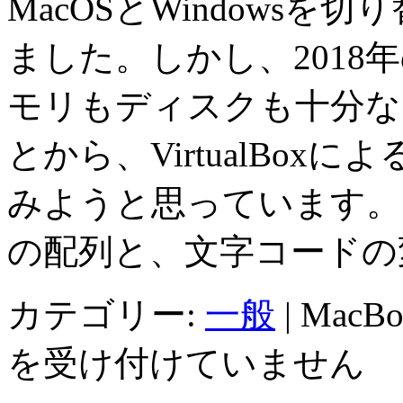
MacOSとWindows
ました。しかし、201
モリもディスクも十分な
とから、VirtualBoxに
みようと思っています。
の配列と、文字コードの
カテゴリー:
一般
|
MacBo
を受け付けていません