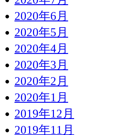
2020年6月
2020年5月
2020年4月
2020年3月
2020年2月
2020年1月
2019年12月
2019年11月