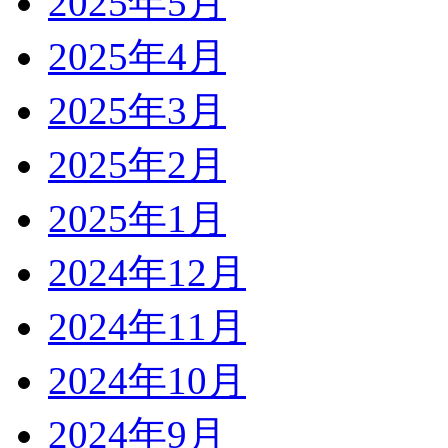
2025年5月
2025年4月
2025年3月
2025年2月
2025年1月
2024年12月
2024年11月
2024年10月
2024年9月