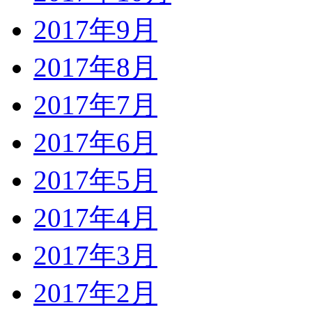
2017年9月
2017年8月
2017年7月
2017年6月
2017年5月
2017年4月
2017年3月
2017年2月