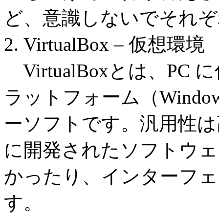
ど、意識しないでそれぞ
2. VirtualBox – 仮想環境
VirtualBoxとは、
ラットフォーム（Window
ーソフトです。汎用性は
に開発されたソフトウェ
かったり、インターフェ
す。