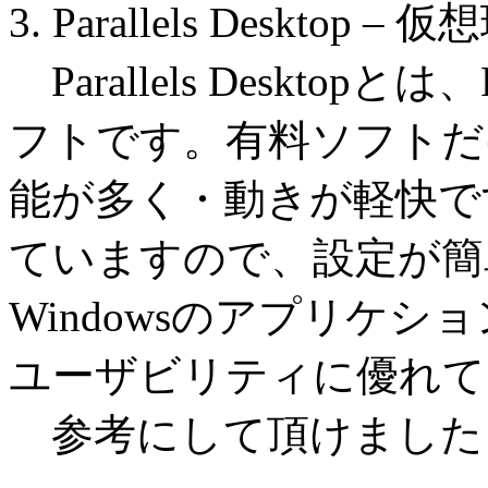
3. Parallels Desktop – 
Parallels Deskto
フトです。有料ソフトだけあっ
能が多く・動きが軽快で
ていますので、設定が簡
Windowsのアプリケ
ユーザビリティに優れて
参考にして頂けましたら幸