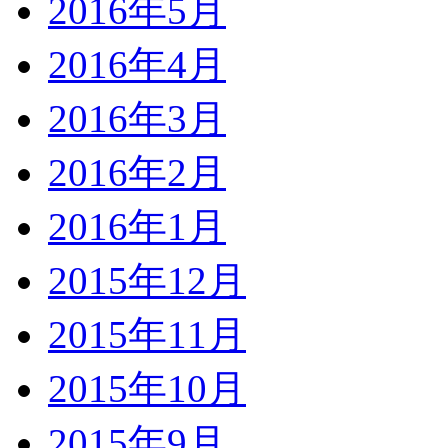
2016年5月
2016年4月
2016年3月
2016年2月
2016年1月
2015年12月
2015年11月
2015年10月
2015年9月