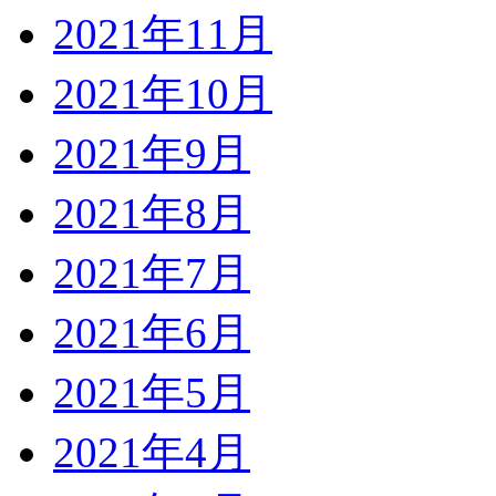
2021年11月
2021年10月
2021年9月
2021年8月
2021年7月
2021年6月
2021年5月
2021年4月