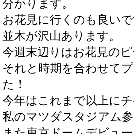
分かります。
お花見に行くのも良いで
並木が沢山あります。
今週末辺りはお花見のピ
それと時期を合わせてプ
た！
今年はこれまで以上にチ
私のマツダスタジアム参戦
また東京ドームデビュー