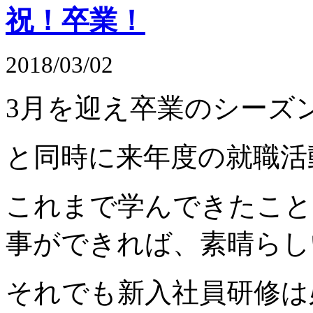
祝！卒業！
2018/03/02
3月を迎え卒業のシーズ
と同時に来年度の就職活
これまで学んできたこと
事ができれば、素晴らし
それでも新入社員研修は