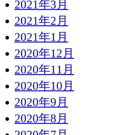
2021年3月
2021年2月
2021年1月
2020年12月
2020年11月
2020年10月
2020年9月
2020年8月
2020年7月