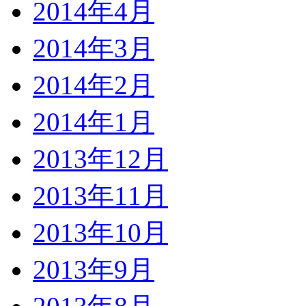
2014年4月
2014年3月
2014年2月
2014年1月
2013年12月
2013年11月
2013年10月
2013年9月