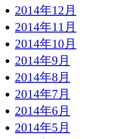
2014年12月
2014年11月
2014年10月
2014年9月
2014年8月
2014年7月
2014年6月
2014年5月