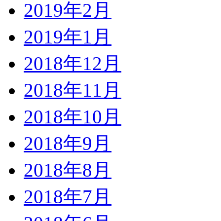
2019年2月
2019年1月
2018年12月
2018年11月
2018年10月
2018年9月
2018年8月
2018年7月