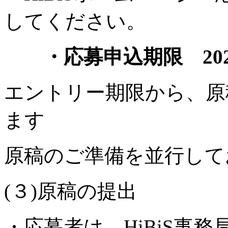
してください。
・応募申込期限 2022
エントリー期限から、原
ます
原稿のご準備を並行して
(３)原稿の提出
・応募者は、HiBiS事務