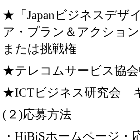
★「Japanビジネスデザイ
ア・プラン＆アクション
または挑戦権
★テレコムサービス協会
★ICTビジネス研究
(２)応募方法
・HiBiSホームページ