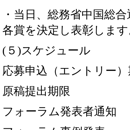
・当日、総務省中国総合
各賞を決定し表彰します
(５)スケジュール
応募申込（エントリー）期限
原稿提出期限 20
フォーラム発表者通知 