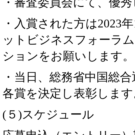
・審査委員会にて、優秀
・入賞された方は2023年1
ットビジネスフォーラム
ションをお願いします。
・当日、総務省中国総合
各賞を決定し表彰します
(５)スケジュール