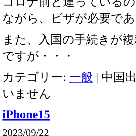
コロナ前と違っているの
ながら、ビザが必要であ
また、入国の手続きが複
ですが・・・
カテゴリー:
一般
|
中国出
いません
iPhone15
2023/09/22