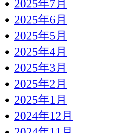
2025年7月
2025年6月
2025年5月
2025年4月
2025年3月
2025年2月
2025年1月
2024年12月
2024年11月