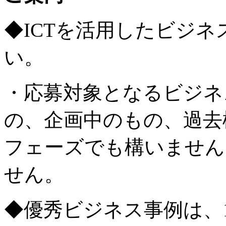
◆ICTを活用したビジネ
い。
・応募対象となるビジネ
の、企画中のもの、過去
フェーズでも構いません
せん。
◆優秀ビジネス事例は、1