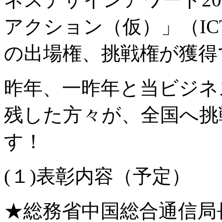
アクション（仮）」（I
の出場権、挑戦権が獲得
昨年、一昨年と当ビジネ
残した方々が、全国へ挑
す！
(１)表彰内容（予定）
★総務省中国総合通信局