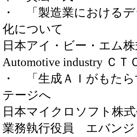
・ 「製造業におけるデ
化について
日本アイ・ビー・エム株
Automotive indust
・ 「生成ＡＩがもたら
テージへ
日本マイクロソフト株式
業務執行役員 エバンジ