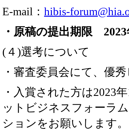
E-mail：
hibis-forum@hia.o
・原稿の提出期限 2023年
(４)選考について
・審査委員会にて、優秀
・入賞された方は2023年1
ットビジネスフォーラム
ションをお願いします。