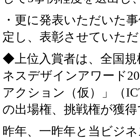
・更に発表いただいた事
定し、表彰させていただ
◆上位入賞者は、全国規模
ネスデザインアワード202
アクション（仮）」（I
の出場権、挑戦権が獲得
昨年、一昨年と当ビジネ