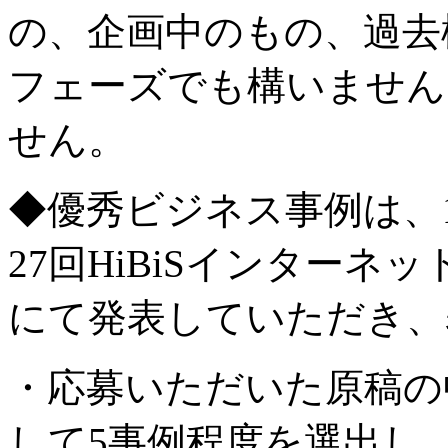
の、企画中のもの、過去
フェーズでも構いません
せん。
◆優秀ビジネス事例は、1
27回HiBiSインターネ
にて発表していただき、
・応募いただいた原稿の
して5事例程度を選出し