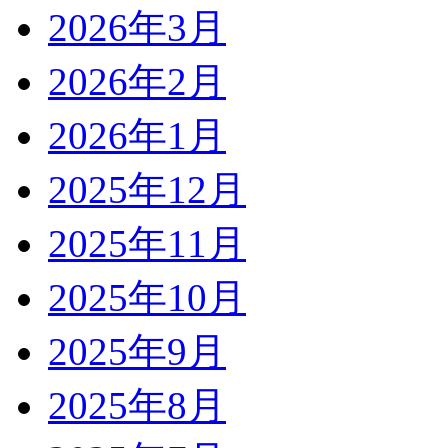
2026年3月
2026年2月
2026年1月
2025年12月
2025年11月
2025年10月
2025年9月
2025年8月