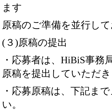
ます
原稿のご準備を並行して
(３)原稿の提出
・応募者は、HiBiS事務
原稿を提出していただき
・応募原稿は、下記まで
い。