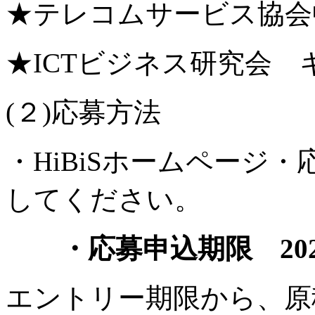
★テレコムサービス協会
★ICTビジネス研究
(２)応募方法
・HiBiSホームページ
してください。
・応募申込期限 2022
エントリー期限から、原