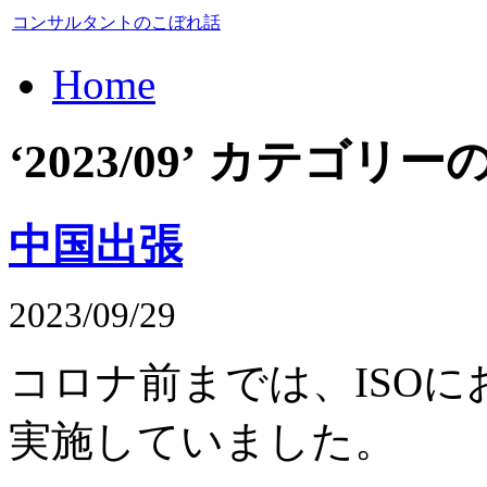
コンサルタントのこぼれ話
Home
‘2023/09’ カテゴ
中国出張
2023/09/29
コロナ前までは、ISO
実施していました。