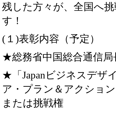
残した方々が、全国へ挑
す！
(１)表彰内容（予定）
★総務省中国総合通信局
★「Japanビジネスデザイ
ア・プラン＆アクション
または挑戦権