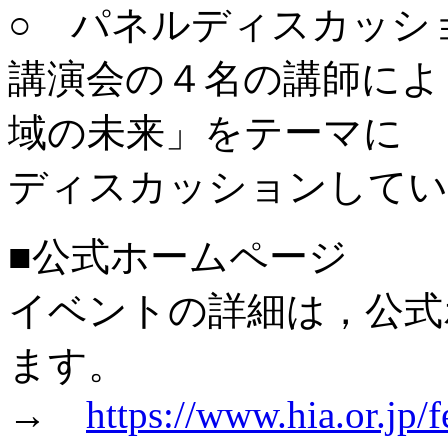
○ パネルディスカッシ
講演会の４名の講師によ
域の未来」をテーマに
ディスカッションしてい
■公式ホームページ
イベントの詳細は，公式
ます。
→
https://www.hia.or.jp/f