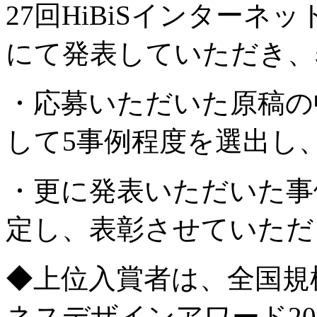
27回HiBiSインターネ
にて発表していただき、
・応募いただいた原稿の
して5事例程度を選出し
・更に発表いただいた事
定し、表彰させていただ
◆上位入賞者は、全国規模
ネスデザインアワード202