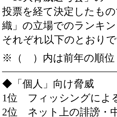
投票を経て決定したもの
織」の立場でのランキン
それぞれ以下のとおりで
※（ ）内は前年の順位
———————————
◆「個人」向け脅威
1位 フィッシングによ
2位 ネット上の誹謗・