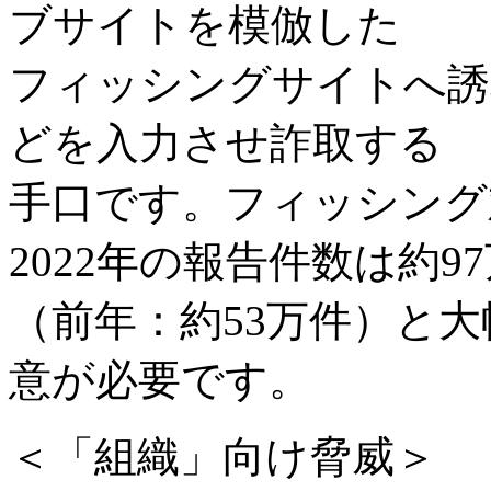
ブサイトを模倣した
フィッシングサイトへ誘
どを入力させ詐取する
手口です。フィッシング
2022年の報告件数は約9
（前年：約53万件）と
意が必要です。
＜「組織」向け脅威＞