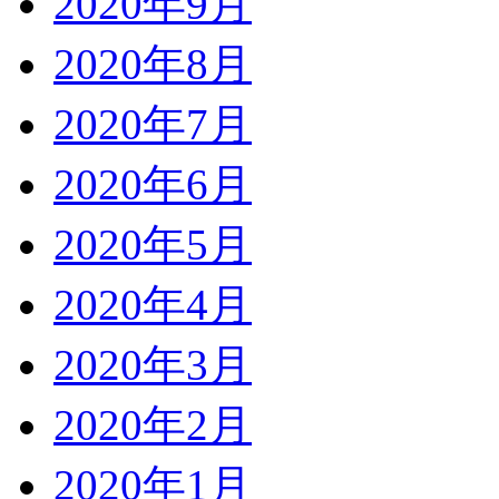
2020年9月
2020年8月
2020年7月
2020年6月
2020年5月
2020年4月
2020年3月
2020年2月
2020年1月