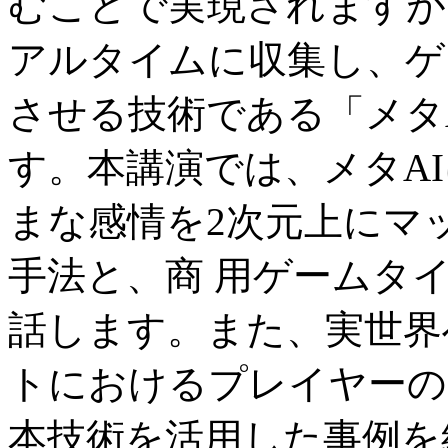
むことで実現されますが
アルタイムに収集し、ゲ
させる技術である「メタ
す。本講演では、メタA
まな感情を2次元上にマ
手法と、商 用ゲームタ
話します。また、実世界
トにおけるプレイヤーの
本技術を活用した事例を