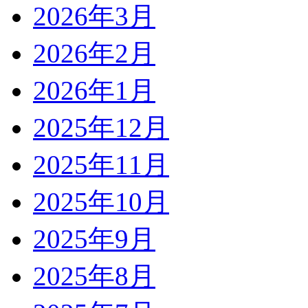
2026年3月
2026年2月
2026年1月
2025年12月
2025年11月
2025年10月
2025年9月
2025年8月