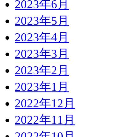
2023年6月
2023年5月
2023年4月
2023年3月
2023年2月
2023年1月
2022年12月
2022年11月
2022年10月