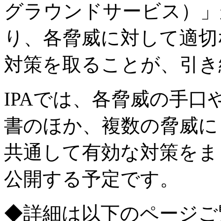
グラウンドサービス）」
り、各脅威に対して適切
対策を取ることが、引き
IPAでは、各脅威の手
書のほか、複数の脅威に
共通して有効な対策をま
公開する予定です。
◆詳細は以下のページご