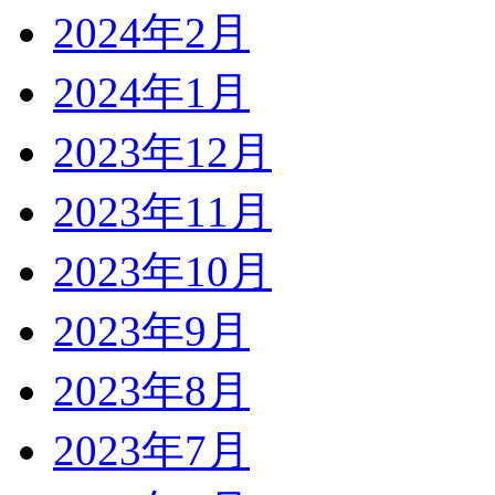
2024年2月
2024年1月
2023年12月
2023年11月
2023年10月
2023年9月
2023年8月
2023年7月