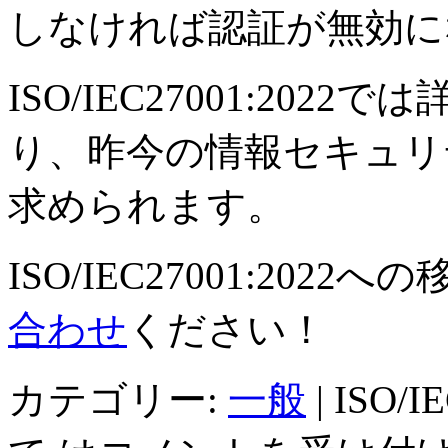
しなければ認証が無効に
ISO/IEC27001:20
り、昨今の情報セキュリ
求められます。
ISO/IEC27001:20
合わせ
ください！
カテゴリー:
一般
|
ISO/