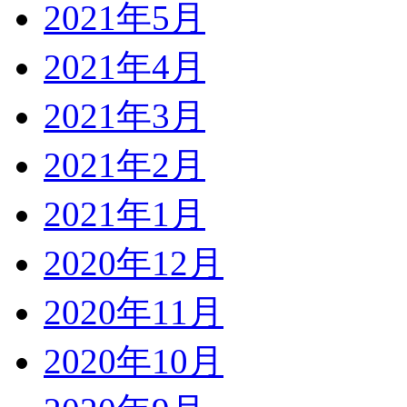
2021年5月
2021年4月
2021年3月
2021年2月
2021年1月
2020年12月
2020年11月
2020年10月