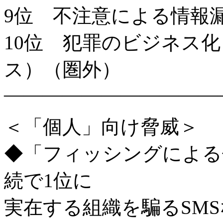
9位 不注意による情報
10位 犯罪のビジネス
ス）（圏外）
———————————
＜「個人」向け脅威＞
◆「フィッシングによる
続で1位に
実在する組織を騙るSM