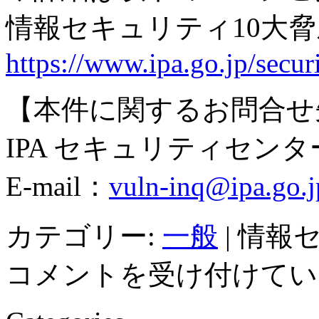
情報セキュリティ10大脅威 
https://www.ipa.go.jp/secur
【本件に関するお問合せ
IPA セキュリティセンタ
E-mail：
vuln-inq@ipa.go.j
カテゴリー:
一般
|
情報セ
コメントを受け付けてい