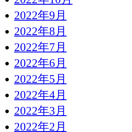
2022年9月
2022年8月
2022年7月
2022年6月
2022年5月
2022年4月
2022年3月
2022年2月