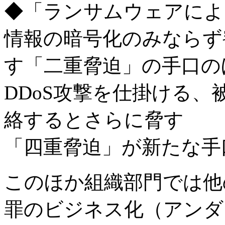
◆「ランサムウェアによ
情報の暗号化のみならず
す「二重脅迫」の手口の
DDoS攻撃を仕掛ける
絡するとさらに脅す
「四重脅迫」が新たな手
このほか組織部門では他
罪のビジネス化（アンダ