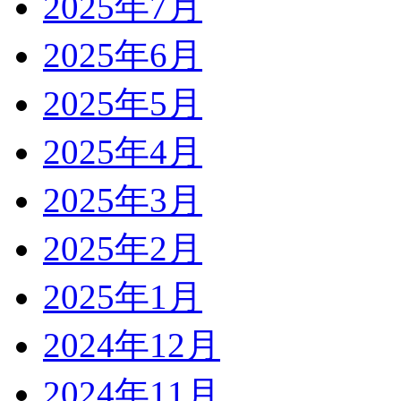
2025年7月
2025年6月
2025年5月
2025年4月
2025年3月
2025年2月
2025年1月
2024年12月
2024年11月