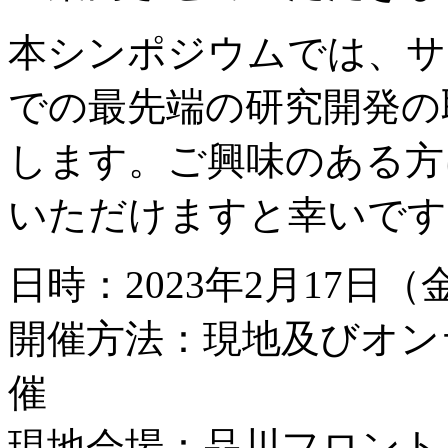
本シンポジウムでは、サ
での最先端の研究開発の
します。ご興味のある方
いただけますと幸いです
日時：2023年2月17日（金）
開催方法：現地及びオン
催
現地会場：品川フロント