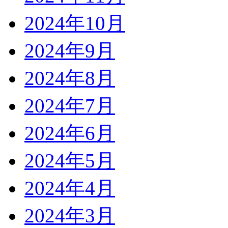
2024年10月
2024年9月
2024年8月
2024年7月
2024年6月
2024年5月
2024年4月
2024年3月