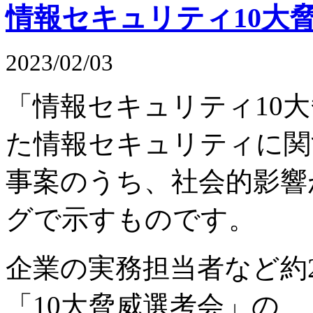
情報セキュリティ10大脅威
2023/02/03
「情報セキュリティ10大脅
た情報セキュリティに関
事案のうち、社会的影響
グで示すものです。
企業の実務担当者など約
「10大脅威選考会」の