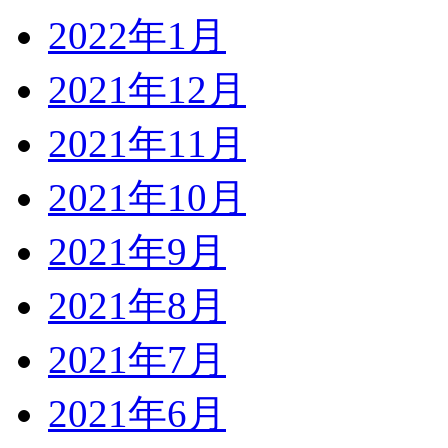
2022年1月
2021年12月
2021年11月
2021年10月
2021年9月
2021年8月
2021年7月
2021年6月