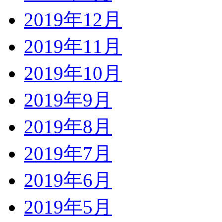
2019年12月
2019年11月
2019年10月
2019年9月
2019年8月
2019年7月
2019年6月
2019年5月