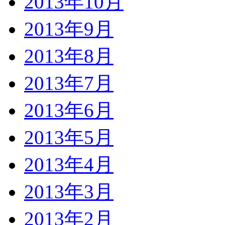
2013年10月
2013年9月
2013年8月
2013年7月
2013年6月
2013年5月
2013年4月
2013年3月
2013年2月