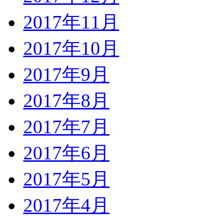
2017年11月
2017年10月
2017年9月
2017年8月
2017年7月
2017年6月
2017年5月
2017年4月