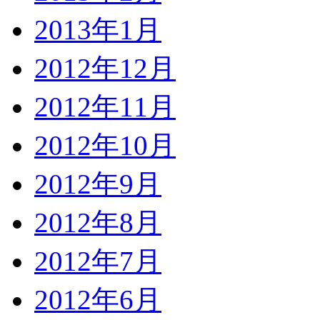
2013年1月
2012年12月
2012年11月
2012年10月
2012年9月
2012年8月
2012年7月
2012年6月