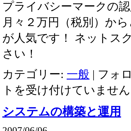
プライバシーマークの認
月々２万円（税別）から
が人気です！ ネットス
さい！
カテゴリー:
一般
|
フォロ
トを受け付けていません
システムの構築と運用
2007/06/06