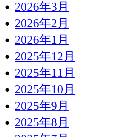
2026年3月
2026年2月
2026年1月
2025年12月
2025年11月
2025年10月
2025年9月
2025年8月