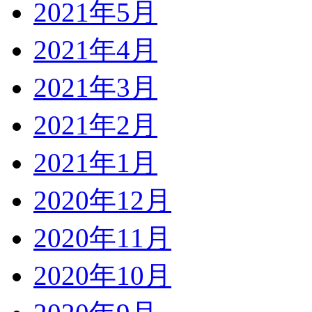
2021年5月
2021年4月
2021年3月
2021年2月
2021年1月
2020年12月
2020年11月
2020年10月