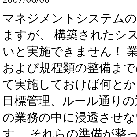
マネジメントシステムの
ますが、 構築されたシ
いと実施できません！ 
および規程類の整備まで
て実施しておけば何とか
目標管理、ルール通りの
の業務の中に浸透させな
す。 それらの準備が整