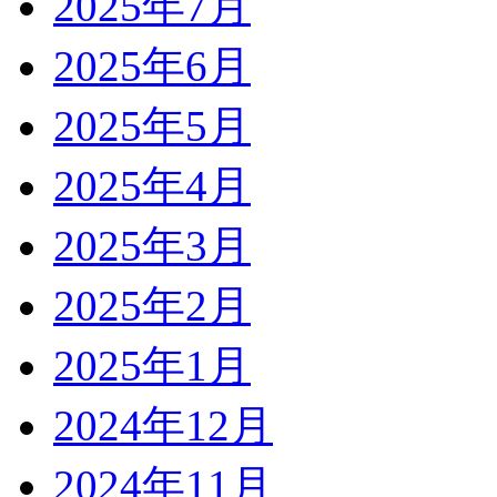
2025年7月
2025年6月
2025年5月
2025年4月
2025年3月
2025年2月
2025年1月
2024年12月
2024年11月