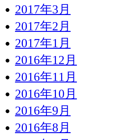
2017年3月
2017年2月
2017年1月
2016年12月
2016年11月
2016年10月
2016年9月
2016年8月