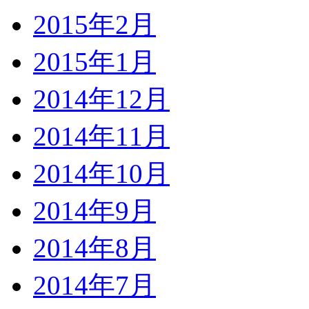
2015年2月
2015年1月
2014年12月
2014年11月
2014年10月
2014年9月
2014年8月
2014年7月