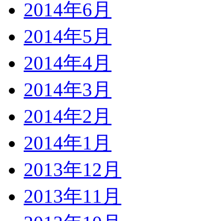
2014年6月
2014年5月
2014年4月
2014年3月
2014年2月
2014年1月
2013年12月
2013年11月