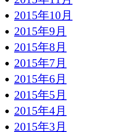
2015年10月
2015年9月
2015年8月
2015年7月
2015年6月
2015年5月
2015年4月
2015年3月