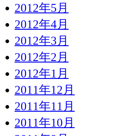
2012年5月
2012年4月
2012年3月
2012年2月
2012年1月
2011年12月
2011年11月
2011年10月