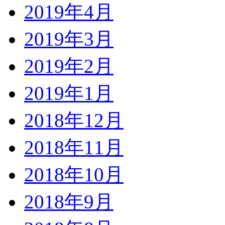
2019年4月
2019年3月
2019年2月
2019年1月
2018年12月
2018年11月
2018年10月
2018年9月