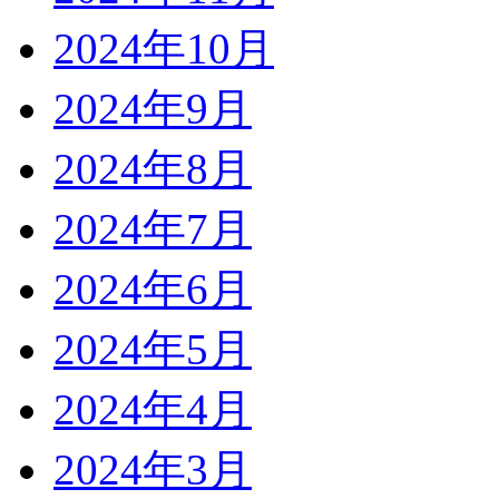
2024年10月
2024年9月
2024年8月
2024年7月
2024年6月
2024年5月
2024年4月
2024年3月