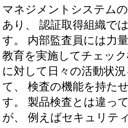
マネジメントシステムの
あり、 認証取得組織で
す。 内部監査員には力
教育を実施してチェック
に対して日々の活動状況
て、 検査の機能を持た
す。 製品検査とは違っ
が、 例えばセキュリテ