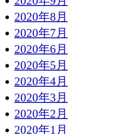
2020年9月
2020年8月
2020年7月
2020年6月
2020年5月
2020年4月
2020年3月
2020年2月
2020年1月