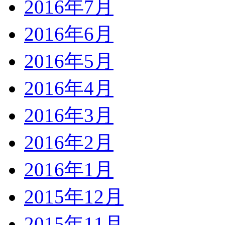
2016年7月
2016年6月
2016年5月
2016年4月
2016年3月
2016年2月
2016年1月
2015年12月
2015年11月