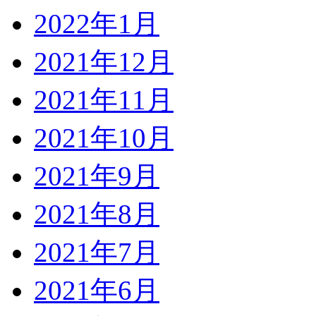
2022年1月
2021年12月
2021年11月
2021年10月
2021年9月
2021年8月
2021年7月
2021年6月