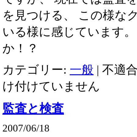
を見つける、 この様な
いる様に感じています。
か！？
カテゴリー:
一般
|
不適合
け付けていません
監査と検査
2007/06/18