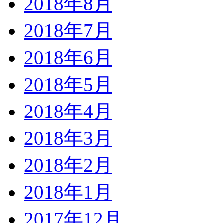
2018年8月
2018年7月
2018年6月
2018年5月
2018年4月
2018年3月
2018年2月
2018年1月
2017年12月