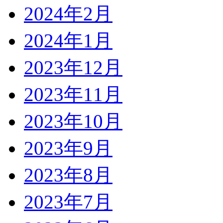
2024年2月
2024年1月
2023年12月
2023年11月
2023年10月
2023年9月
2023年8月
2023年7月