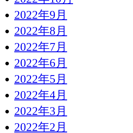
2022年9月
2022年8月
2022年7月
2022年6月
2022年5月
2022年4月
2022年3月
2022年2月