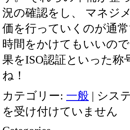
況の確認をし、 マネジ
価を行っていくのが通常
時間をかけてもいいので
果をISO認証といった
ね！
カテゴリー:
一般
|
システ
を受け付けていません