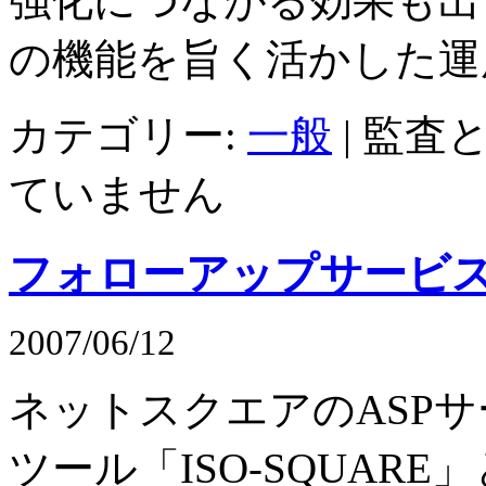
強化につながる効果も出
の機能を旨く活かした運
カテゴリー:
一般
|
監査と
ていません
フォローアップサービ
2007/06/12
ネットスクエアのASPサ
ツール「ISO-SQUAR