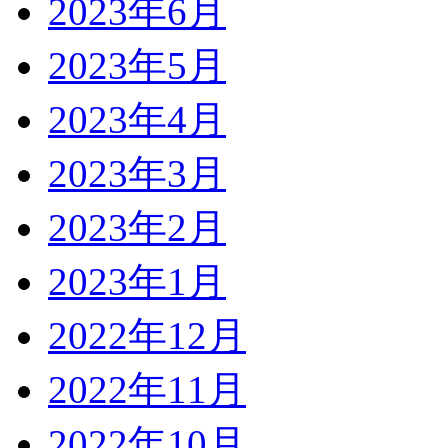
2023年6月
2023年5月
2023年4月
2023年3月
2023年2月
2023年1月
2022年12月
2022年11月
2022年10月