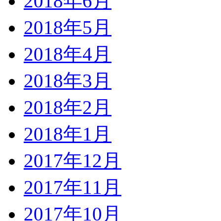
2018年6月
2018年5月
2018年4月
2018年3月
2018年2月
2018年1月
2017年12月
2017年11月
2017年10月