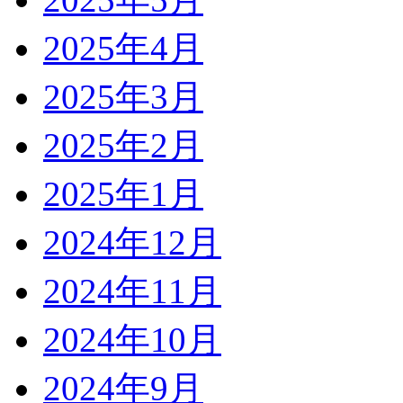
2025年4月
2025年3月
2025年2月
2025年1月
2024年12月
2024年11月
2024年10月
2024年9月