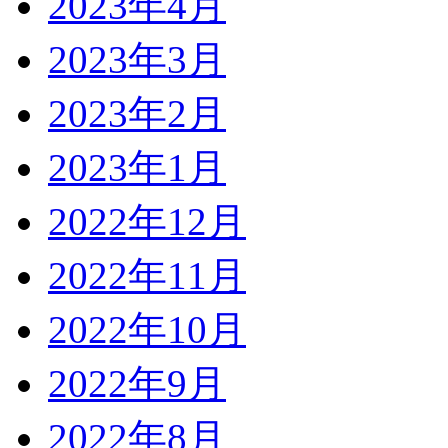
2023年4月
2023年3月
2023年2月
2023年1月
2022年12月
2022年11月
2022年10月
2022年9月
2022年8月