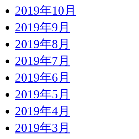
2019年10月
2019年9月
2019年8月
2019年7月
2019年6月
2019年5月
2019年4月
2019年3月