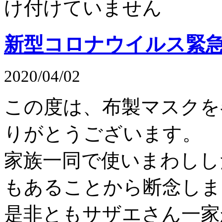
け付けていません
新型コロナウイルス緊
2020/04/02
この度は、布製マスクを
りがとうございます。
家族一同で使いまわしし
もあることから断念しま
是非ともサザエさん一家