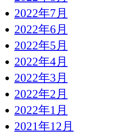
2022年7月
2022年6月
2022年5月
2022年4月
2022年3月
2022年2月
2022年1月
2021年12月