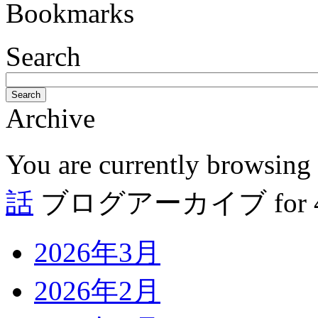
Bookmarks
Search
Search
Archive
You are currently browsing
話
ブログアーカイブ for 4月
2026年3月
2026年2月