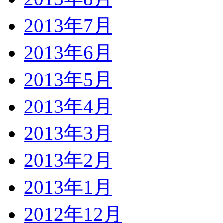
2013年7月
2013年6月
2013年5月
2013年4月
2013年3月
2013年2月
2013年1月
2012年12月