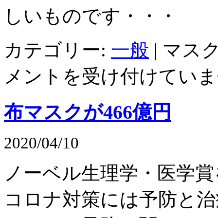
しいものです・・・
カテゴリー:
一般
|
マスク
メントを受け付けていま
布マスクが466億円
2020/04/10
ノーベル生理学・医学賞
コロナ対策には予防と治