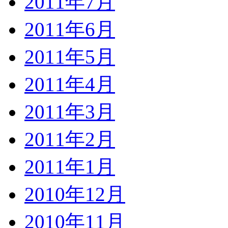
2011年7月
2011年6月
2011年5月
2011年4月
2011年3月
2011年2月
2011年1月
2010年12月
2010年11月