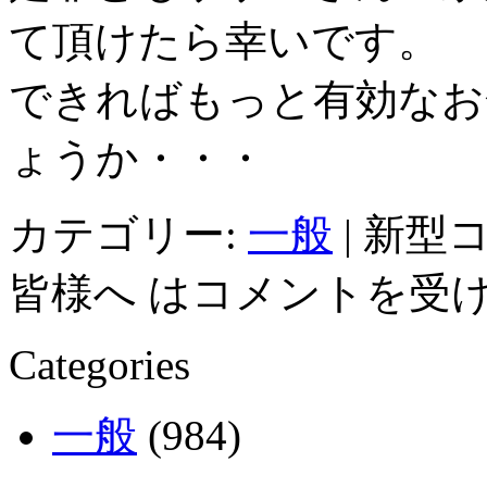
て頂けたら幸いです。
できればもっと有効なお
ょうか・・・
カテゴリー:
一般
|
新型
皆様へ は
コメントを受
Categories
一般
(984)