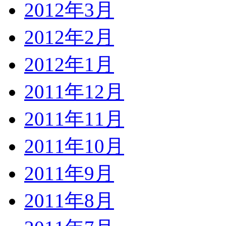
2012年3月
2012年2月
2012年1月
2011年12月
2011年11月
2011年10月
2011年9月
2011年8月