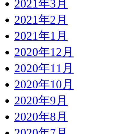
2021年3月
2021年2月
2021年1月
2020年12月
2020年11月
2020年10月
2020年9月
2020年8月
2020年7月