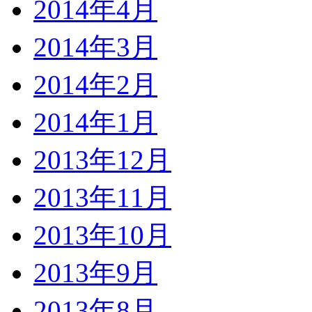
2014年4月
2014年3月
2014年2月
2014年1月
2013年12月
2013年11月
2013年10月
2013年9月
2013年8月