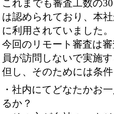
これまでも審査工数の3
は認められており、本社
に利用されていました。
今回のリモート審査は審
員が訪問しないで実施す
但し、そのためには条件
・社内にてどなたかお一
るか？