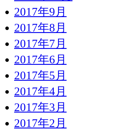
2017年9月
2017年8月
2017年7月
2017年6月
2017年5月
2017年4月
2017年3月
2017年2月