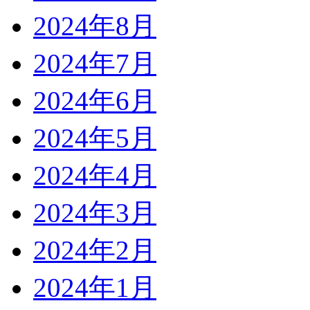
2024年8月
2024年7月
2024年6月
2024年5月
2024年4月
2024年3月
2024年2月
2024年1月