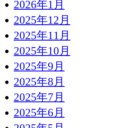
2026年1月
2025年12月
2025年11月
2025年10月
2025年9月
2025年8月
2025年7月
2025年6月
2025年5月