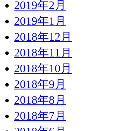
2019年2月
2019年1月
2018年12月
2018年11月
2018年10月
2018年9月
2018年8月
2018年7月