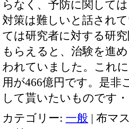
らなく、予防に関しては
対策は難しいと話されて
ては研究者に対する研究
もらえると、治験を進め
われていました。これに
用が466億円です。是
して貰いたいものです・
カテゴリー:
一般
|
布マス