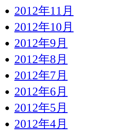
2012年11月
2012年10月
2012年9月
2012年8月
2012年7月
2012年6月
2012年5月
2012年4月