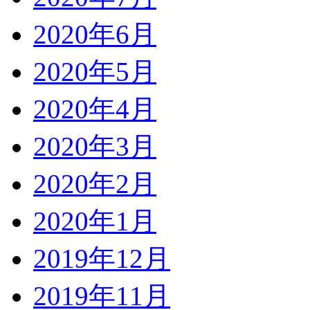
2020年6月
2020年5月
2020年4月
2020年3月
2020年2月
2020年1月
2019年12月
2019年11月