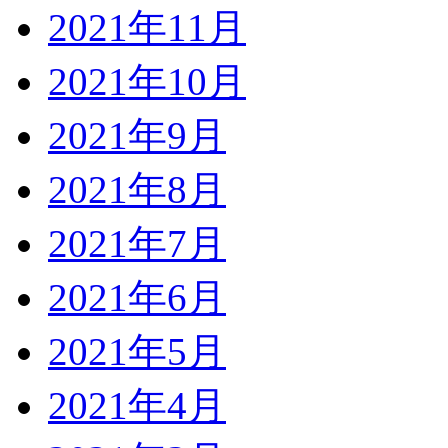
2021年11月
2021年10月
2021年9月
2021年8月
2021年7月
2021年6月
2021年5月
2021年4月