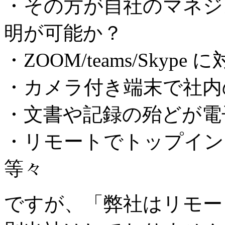
・その方が自社のマネジ
明が可能か？
・ZOOM/teams/Skyp
・カメラ付き端末で社内
・文書や記録の殆どが電
・リモートでトップイン
等々
ですが、「弊社はリモー