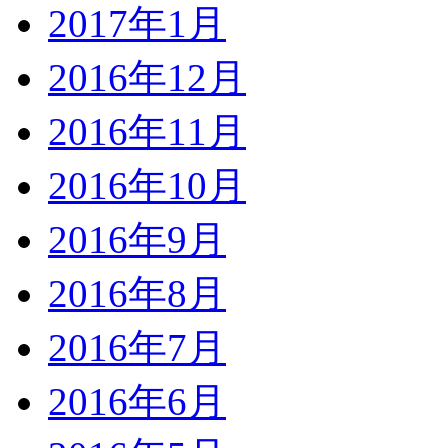
2017年1月
2016年12月
2016年11月
2016年10月
2016年9月
2016年8月
2016年7月
2016年6月