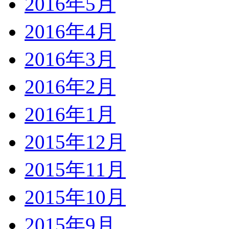
2016年5月
2016年4月
2016年3月
2016年2月
2016年1月
2015年12月
2015年11月
2015年10月
2015年9月