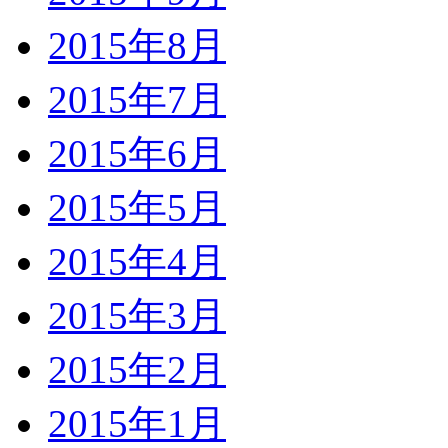
2015年8月
2015年7月
2015年6月
2015年5月
2015年4月
2015年3月
2015年2月
2015年1月