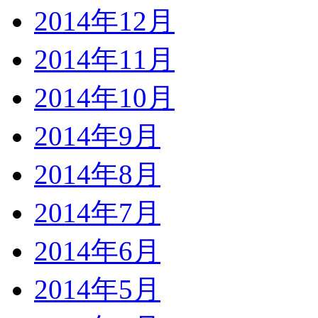
2014年12月
2014年11月
2014年10月
2014年9月
2014年8月
2014年7月
2014年6月
2014年5月