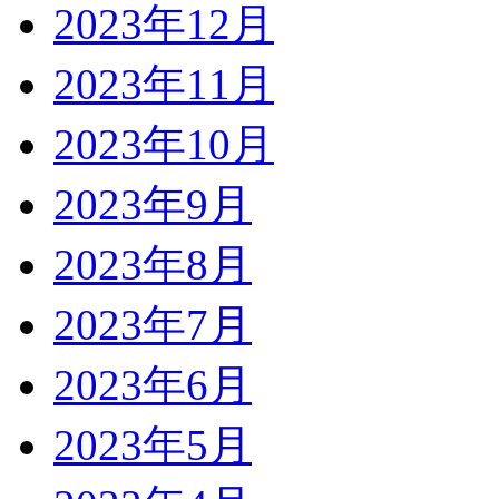
2023年12月
2023年11月
2023年10月
2023年9月
2023年8月
2023年7月
2023年6月
2023年5月