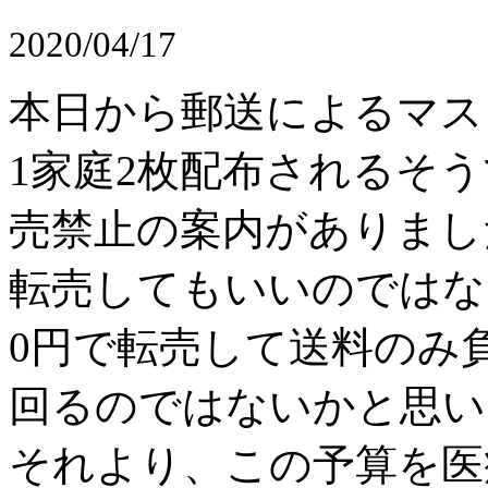
2020/04/17
本日から郵送によるマス
1家庭2枚配布されるそ
売禁止の案内がありまし
転売してもいいのではな
0円で転売して送料のみ
回るのではないかと思い
それより、この予算を医