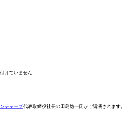
付けていません
ンチャーズ
代表取締役社長の田島聡一氏がご講演されます。