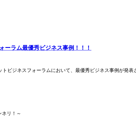
ォーラム最優秀ビジネス事例！！！
ットビジネスフォーラムにおいて、最優秀ビジネス事例が発表
ンネリ！～