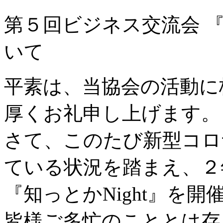
第５回ビジネス交流会 『知
いて
平素は、当協会の活動に
厚くお礼申し上げます。
さて、このたび新型コロ
ている状況を踏まえ、２
『知っとかNight』を
皆様ご多忙のこととは存