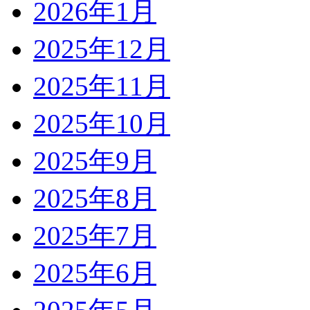
2026年1月
2025年12月
2025年11月
2025年10月
2025年9月
2025年8月
2025年7月
2025年6月