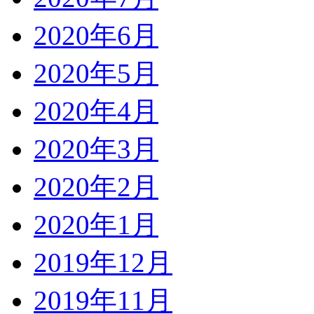
2020年6月
2020年5月
2020年4月
2020年3月
2020年2月
2020年1月
2019年12月
2019年11月