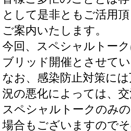
として是非ともご活用頂
ご案内いたします。
今回、スペシャルトーク
ブリッド開催とさせてい
なお、感染防止対策には
況の悪化によっては、交
スペシャルトークのみの
場合もございますのでそ