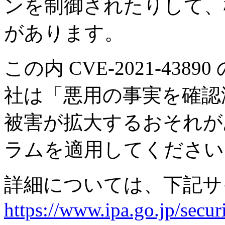
ンを制御されたりして、
があります。
この内 CVE-2021-4389
社は「悪用の事実を確認
被害が拡大するおそれが
ラムを適用してください
詳細については、下記サ
https://www.ipa.go.jp/secu