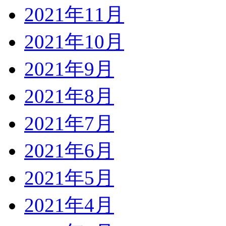
2021年11月
2021年10月
2021年9月
2021年8月
2021年7月
2021年6月
2021年5月
2021年4月