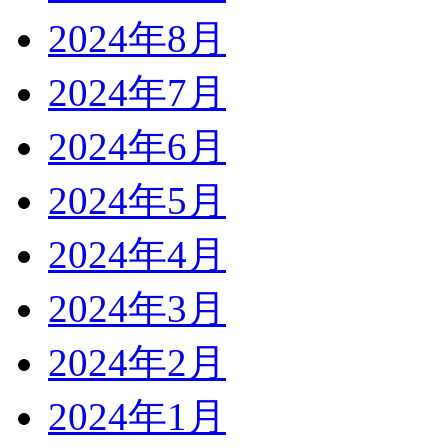
2024年8月
2024年7月
2024年6月
2024年5月
2024年4月
2024年3月
2024年2月
2024年1月