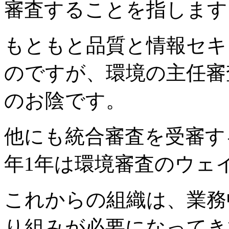
審査することを指します
もともと品質と情報セキ
のですが、環境の主任審
のお陰です。
他にも統合審査を受審す
年1年は環境審査のウェ
これからの組織は、業務
り組みが必要になってき