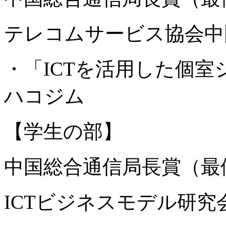
テレコムサービス協会中
・「ICTを活用した個
ハコジム
【学生の部】
中国総合通信局長賞（最
ICTビジネスモデル研