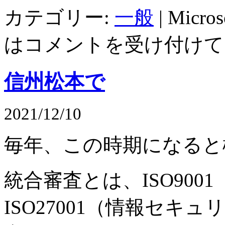
カテゴリー:
一般
|
Mic
は
コメントを受け付けて
信州松本で
2021/12/10
毎年、この時期になると
統合審査とは、ISO9001
ISO27001（情報セキ