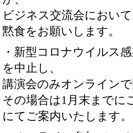
ビジネス交流会において
黙食をお願いします。
・新型コロナウイルス感
を中止し、
講演会のみオンラインで
その場合は1月末までに
にてご案内いたします。