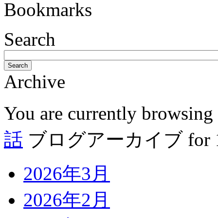
Bookmarks
Search
Search
Archive
You are currently browsing
話
ブログアーカイブ for 12
2026年3月
2026年2月