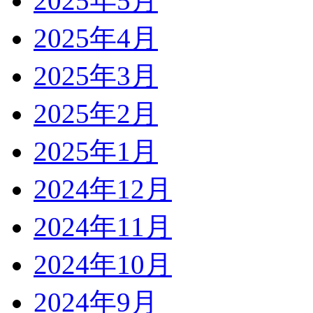
2025年5月
2025年4月
2025年3月
2025年2月
2025年1月
2024年12月
2024年11月
2024年10月
2024年9月