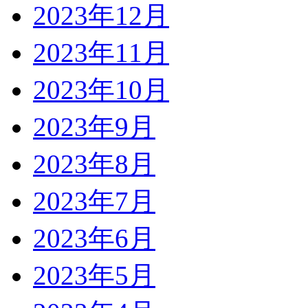
2023年12月
2023年11月
2023年10月
2023年9月
2023年8月
2023年7月
2023年6月
2023年5月