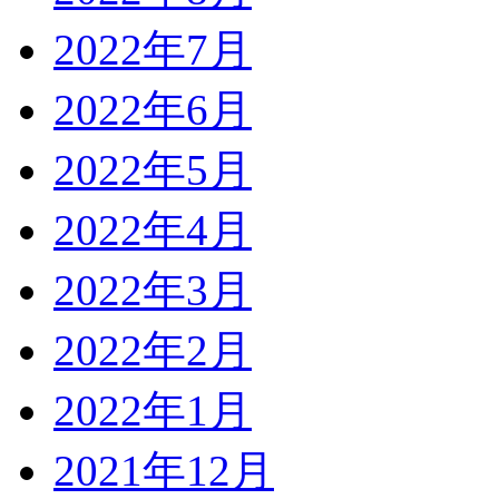
2022年7月
2022年6月
2022年5月
2022年4月
2022年3月
2022年2月
2022年1月
2021年12月