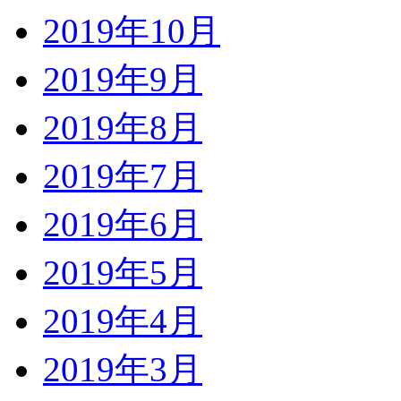
2019年10月
2019年9月
2019年8月
2019年7月
2019年6月
2019年5月
2019年4月
2019年3月