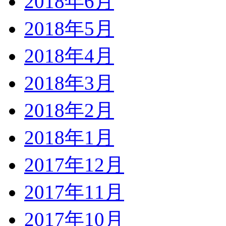
2018年6月
2018年5月
2018年4月
2018年3月
2018年2月
2018年1月
2017年12月
2017年11月
2017年10月