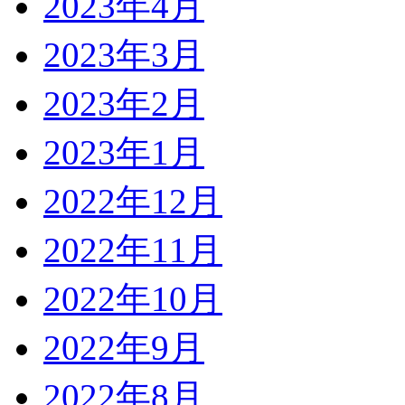
2023年4月
2023年3月
2023年2月
2023年1月
2022年12月
2022年11月
2022年10月
2022年9月
2022年8月