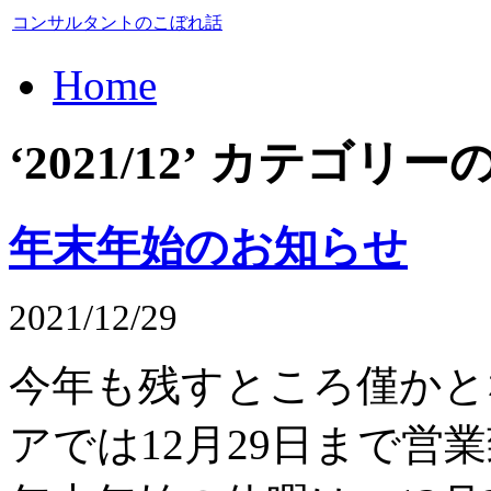
コンサルタントのこぼれ話
Home
‘2021/12’ カテゴ
年末年始のお知らせ
2021/12/29
今年も残すところ僅かと
アでは12月29日まで営