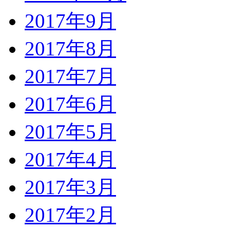
2017年9月
2017年8月
2017年7月
2017年6月
2017年5月
2017年4月
2017年3月
2017年2月