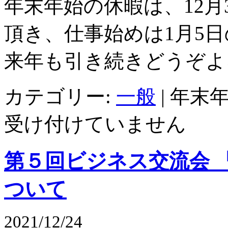
年末年始の休暇は、12月
頂き、仕事始めは1月5
来年も引き続きどうぞよ
カテゴリー:
一般
|
年末年
受け付けていません
第５回ビジネス交流会 『
ついて
2021/12/24