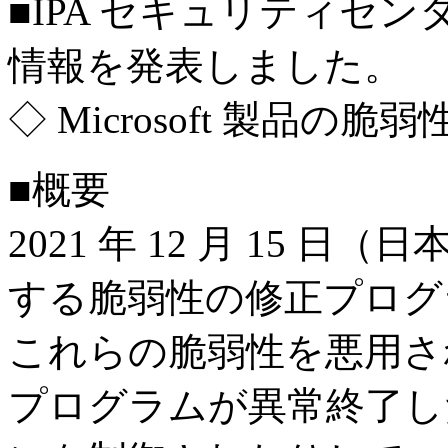
■IPA セキュリティセ
情報を発表しました。
◇ Microsoft 製品の脆
■概要
2021 年 12 月 15 日（
する脆弱性の修正プログ
これらの脆弱性を悪用さ
プログラムが異常終了し