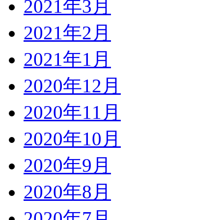
2021年3月
2021年2月
2021年1月
2020年12月
2020年11月
2020年10月
2020年9月
2020年8月
2020年7月