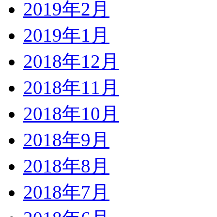
2019年2月
2019年1月
2018年12月
2018年11月
2018年10月
2018年9月
2018年8月
2018年7月