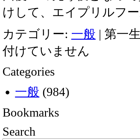
けして、エイプリルフー
カテゴリー:
一般
|
第一生
付けていません
Categories
一般
(984)
Bookmarks
Search