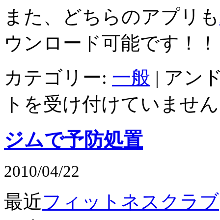
また、どちらのアプリも
ウンロード可能です！！
カテゴリー:
一般
|
アンド
トを受け付けていません
ジムで予防処置
2010/04/22
最近
フィットネスクラブ