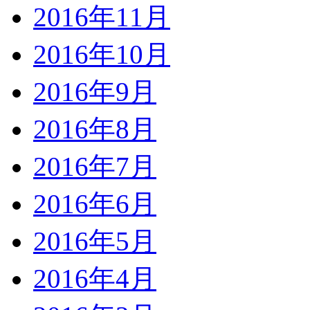
2016年11月
2016年10月
2016年9月
2016年8月
2016年7月
2016年6月
2016年5月
2016年4月