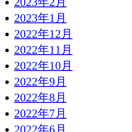
2023年2月
2023年1月
2022年12月
2022年11月
2022年10月
2022年9月
2022年8月
2022年7月
2022年6月