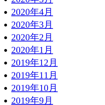
2020年4月
2020年3月
2020年2月
2020年1月
2019年12月
2019年11月
2019年10月
2019年9月