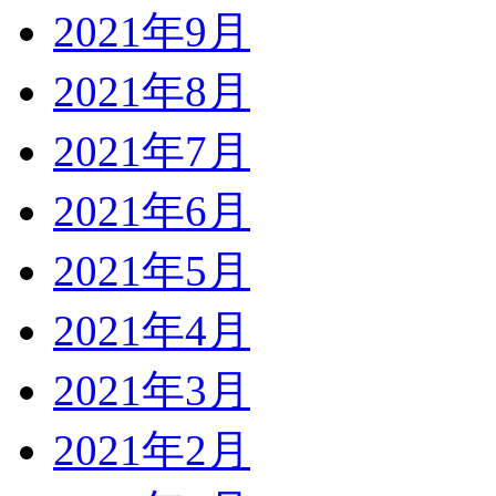
2021年9月
2021年8月
2021年7月
2021年6月
2021年5月
2021年4月
2021年3月
2021年2月