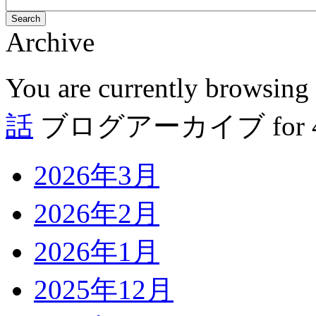
Search
Archive
You are currently browsing
話
ブログアーカイブ for 4月
2026年3月
2026年2月
2026年1月
2025年12月