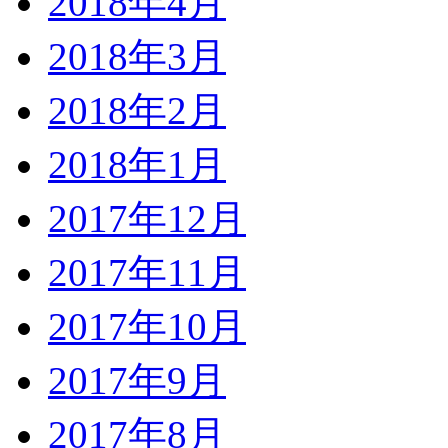
2018年4月
2018年3月
2018年2月
2018年1月
2017年12月
2017年11月
2017年10月
2017年9月
2017年8月