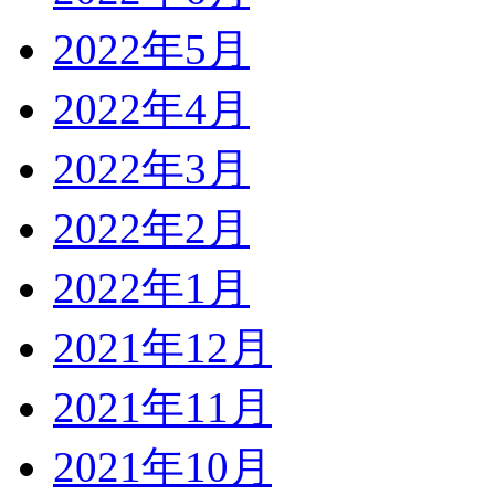
2022年5月
2022年4月
2022年3月
2022年2月
2022年1月
2021年12月
2021年11月
2021年10月