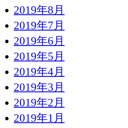
2019年8月
2019年7月
2019年6月
2019年5月
2019年4月
2019年3月
2019年2月
2019年1月