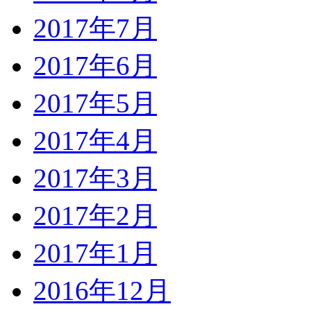
2017年7月
2017年6月
2017年5月
2017年4月
2017年3月
2017年2月
2017年1月
2016年12月