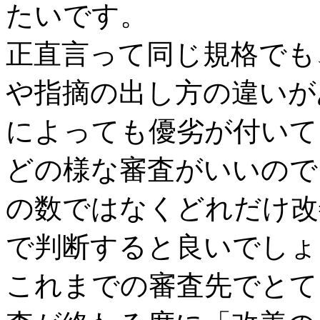
たいです。
正直言って同じ規格でも
や指摘の出し方の違いが
によっても優劣が付いて
どの様な審査がいいので
の数ではなくどれだけ改
で判断すると良いでしょ
これまでの審査先でとて