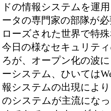
ドの情報システムを運用
ータの専門家の部隊が必
ローズされた世界で特殊
今日の様なセキュリティ
ろが、オープン化の波に
ーシステム、ひいてはW
報システムの出現により
のシステムが主流になっ