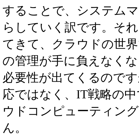
することで、システムマ
らしていく訳です。それ
てきて、クラウドの世界
の管理が手に負えなくな
必要性が出てくるのです
応ではなく、IT戦略の
ウドコンピューティング
ん。