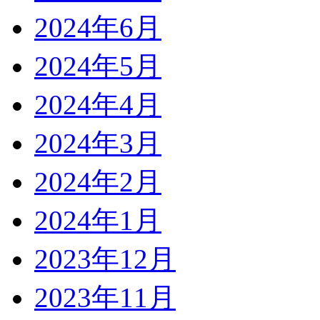
2024年6月
2024年5月
2024年4月
2024年3月
2024年2月
2024年1月
2023年12月
2023年11月