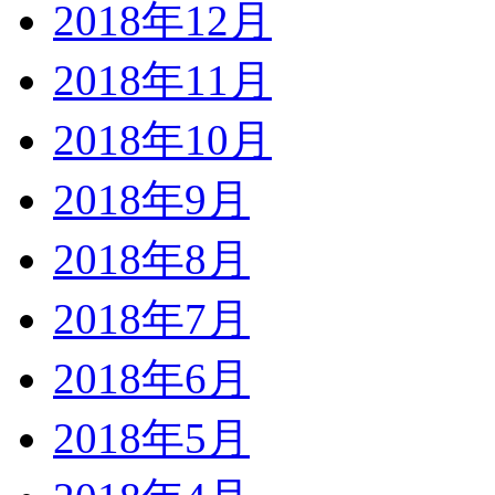
2018年12月
2018年11月
2018年10月
2018年9月
2018年8月
2018年7月
2018年6月
2018年5月