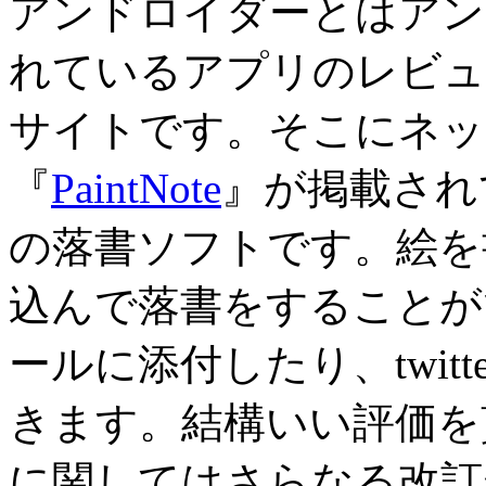
アンドロイダーとはアン
れているアプリのレビュー
サイトです。そこにネット
『
PaintNote
』が掲載されて
の落書ソフトです。絵を
込んで落書をすることが
ールに添付したり、twit
きます。結構いい評価を
に関してはさらなる改訂