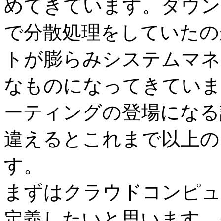
めてきています。ダウン
で分散処理をしていたの
トが膨らみシステムマネ
なものになってきていま
ーティングの登場になる
違えるとこれまで以上の
す。
まずはクラウドコンピュ
定義したいと思います。