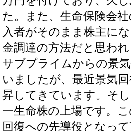
万円を付けており、久し
た。また、生命保険会社
入者がそのまま株主にな
金調達の方法だと思われ
サブプライムからの景気
いましたが、最近景気回
昇してきています。そし
一生命株の上場です。こ
回復への先導役となって