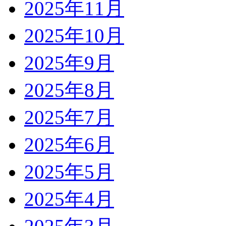
2025年11月
2025年10月
2025年9月
2025年8月
2025年7月
2025年6月
2025年5月
2025年4月