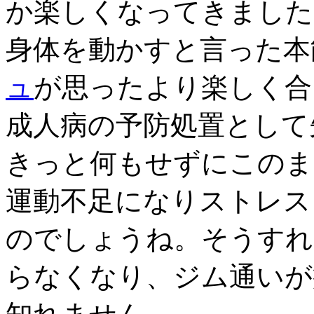
か楽しくなってきました
身体を動かすと言った本
ュ
が思ったより楽しく合
成人病の予防処置として
きっと何もせずにこのま
運動不足になりストレス
のでしょうね。そうすれ
らなくなり、ジム通いが