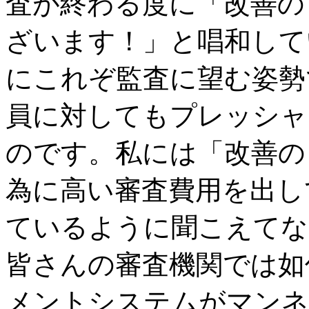
査が終わる度に「改善の
ざいます！」と唱和して
にこれぞ監査に望む姿勢
員に対してもプレッシャ
のです。私には「改善の
為に高い審査費用を出し
ているように聞こえてな
皆さんの審査機関では如
メントシステムがマンネ