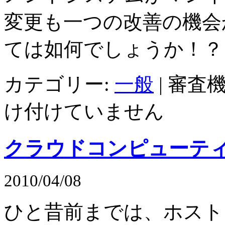
変更も一つの改善の機会
ては如何でしょうか！？
カテゴリー:
一般
|
審査機
け付けていません
クラウドコンピューテ
2010/04/08
ひと昔前までは、ホスト