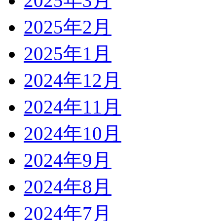
2025年3月
2025年2月
2025年1月
2024年12月
2024年11月
2024年10月
2024年9月
2024年8月
2024年7月