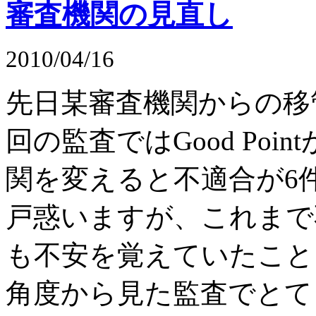
審査機関の見直し
2010/04/16
先日某審査機関からの移
回の監査ではGood Po
関を変えると不適合が6
戸惑いますが、これまで
も不安を覚えていたこと
角度から見た監査でとて