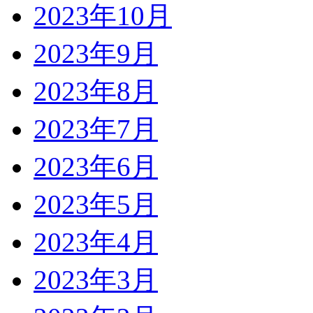
2023年10月
2023年9月
2023年8月
2023年7月
2023年6月
2023年5月
2023年4月
2023年3月