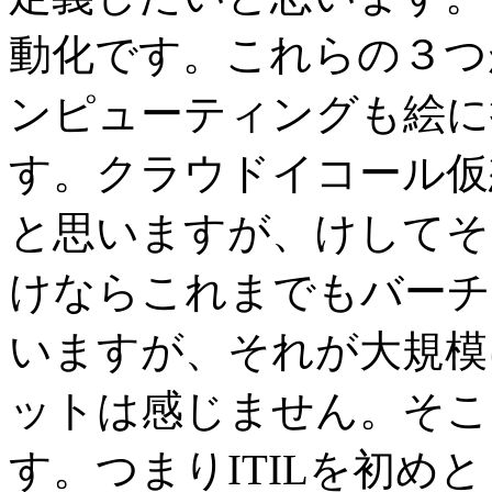
動化です。これらの３つ
ンピューティングも絵に
す。クラウドイコール仮
と思いますが、けしてそ
けならこれまでもバーチ
いますが、それが大規模
ットは感じません。そこ
す。つまりITILを初め