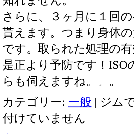
知れません。
さらに、３ヶ月に１回の
貰えます。つまり身体の
です。取られた処理の有
是正より予防です！IS
らも伺えますね。。。
カテゴリー:
一般
|
ジムで
付けていません