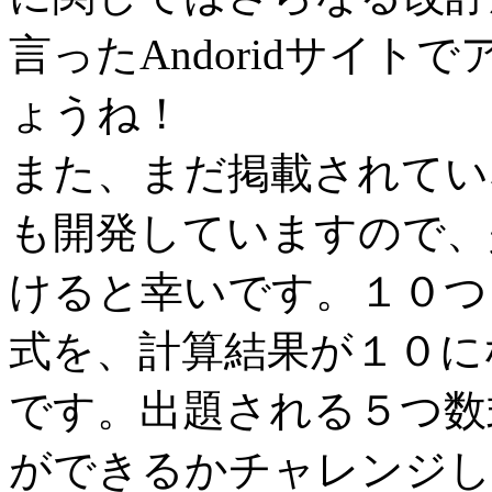
言ったAndoridサイ
ょうね！
また、まだ掲載されてい
も開発していますので、
けると幸いです。１０つ
式を、計算結果が１０に
です。出題される５つ数
ができるかチャレンジし