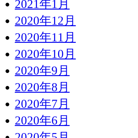
2021年1月
2020年12月
2020年11月
2020年10月
2020年9月
2020年8月
2020年7月
2020年6月
2020年5月