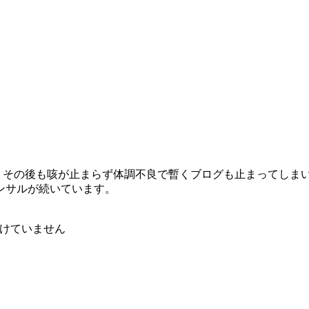
その後も咳が止まらず体調不良で暫くブログも止まってしまいまし
ンサルが続いています。
けていません