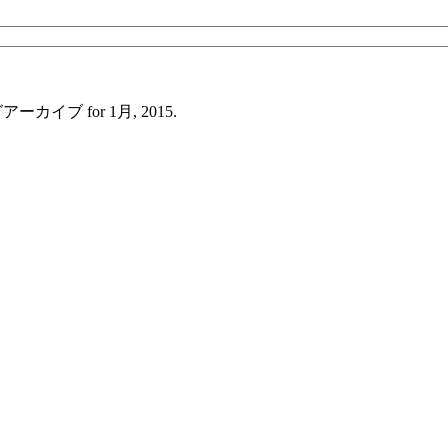
ーカイブ for 1月, 2015.