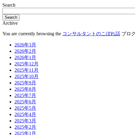
Search
Search
Archive
You are currently browsing the
コンサルタントのこぼれ話
ブログア
2026年3月
2026年2月
2026年1月
2025年12月
2025年11月
2025年10月
2025年9月
2025年8月
2025年7月
2025年6月
2025年5月
2025年4月
2025年3月
2025年2月
2025年1月