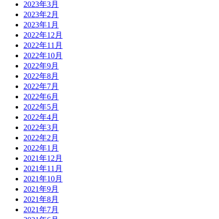
2023年3月
2023年2月
2023年1月
2022年12月
2022年11月
2022年10月
2022年9月
2022年8月
2022年7月
2022年6月
2022年5月
2022年4月
2022年3月
2022年2月
2022年1月
2021年12月
2021年11月
2021年10月
2021年9月
2021年8月
2021年7月