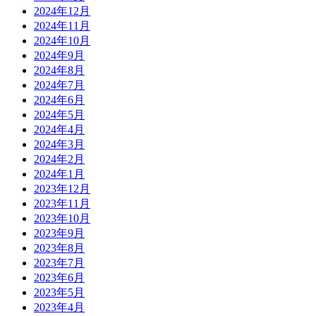
2024年12月
2024年11月
2024年10月
2024年9月
2024年8月
2024年7月
2024年6月
2024年5月
2024年4月
2024年3月
2024年2月
2024年1月
2023年12月
2023年11月
2023年10月
2023年9月
2023年8月
2023年7月
2023年6月
2023年5月
2023年4月