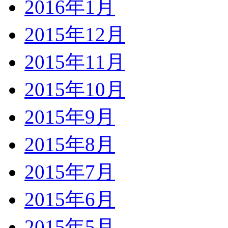
2016年1月
2015年12月
2015年11月
2015年10月
2015年9月
2015年8月
2015年7月
2015年6月
2015年5月