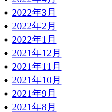
2022年3月
2022年2月
2022年1月
2021年12月
2021年11月
2021年10月
2021年9月
2021年8月