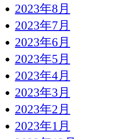
2023年8月
2023年7月
2023年6月
2023年5月
2023年4月
2023年3月
2023年2月
2023年1月