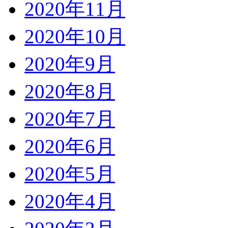
2020年11月
2020年10月
2020年9月
2020年8月
2020年7月
2020年6月
2020年5月
2020年4月