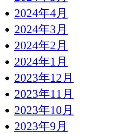
2024年4月
2024年3月
2024年2月
2024年1月
2023年12月
2023年11月
2023年10月
2023年9月