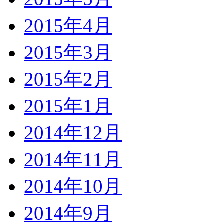
2015年4月
2015年3月
2015年2月
2015年1月
2014年12月
2014年11月
2014年10月
2014年9月