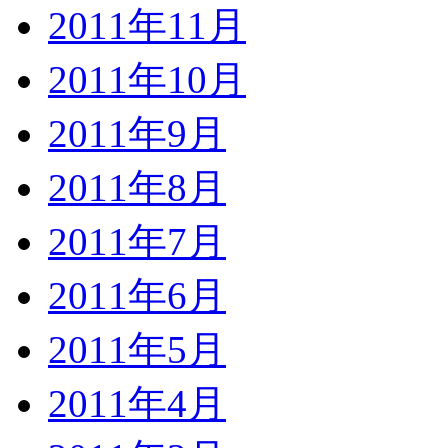
2011年11月
2011年10月
2011年9月
2011年8月
2011年7月
2011年6月
2011年5月
2011年4月