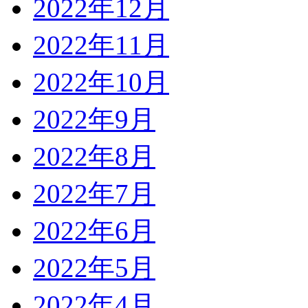
2022年12月
2022年11月
2022年10月
2022年9月
2022年8月
2022年7月
2022年6月
2022年5月
2022年4月