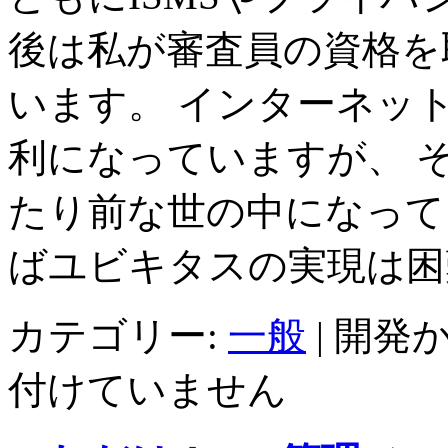
後は私が審査員の資格を取
います。 インターネッ
利になっていますが、 
たり前な世の中になって
ばユビキタスの実現は困
カテゴリー:
一般
|
開発か
付けていません