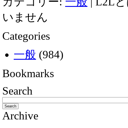
カテゴリー:
一般
|
L2L
いません
Categories
一般
(984)
Bookmarks
Search
Search
Archive