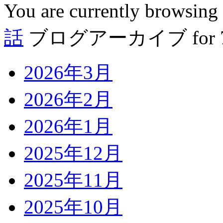
You are currently browsing
話
ブログアーカイブ for 7月
2026年3月
2026年2月
2026年1月
2025年12月
2025年11月
2025年10月