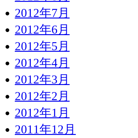
2012年7月
2012年6月
2012年5月
2012年4月
2012年3月
2012年2月
2012年1月
2011年12月