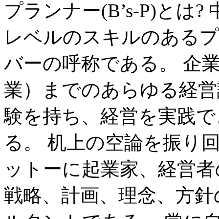
プランナー(B’s-P)と
レベルのスキルのあるプ
バーの呼称である。 企
業）までのあらゆる経営
験を持ち、経営を実践で
る。 机上の空論を振り
ットーに起業家、経営者
戦略、計画、理念、方針