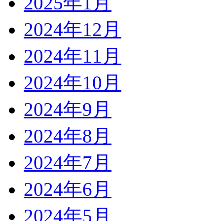
2025年1月
2024年12月
2024年11月
2024年10月
2024年9月
2024年8月
2024年7月
2024年6月
2024年5月