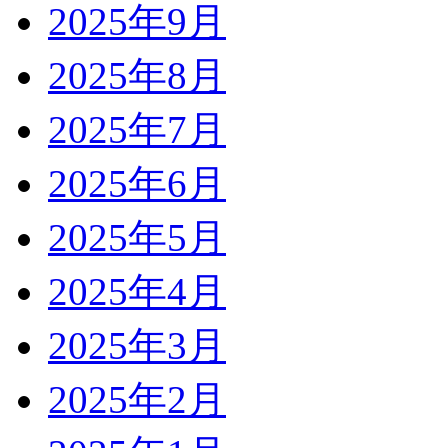
2025年9月
2025年8月
2025年7月
2025年6月
2025年5月
2025年4月
2025年3月
2025年2月