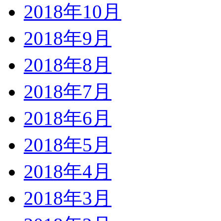
2018年10月
2018年9月
2018年8月
2018年7月
2018年6月
2018年5月
2018年4月
2018年3月