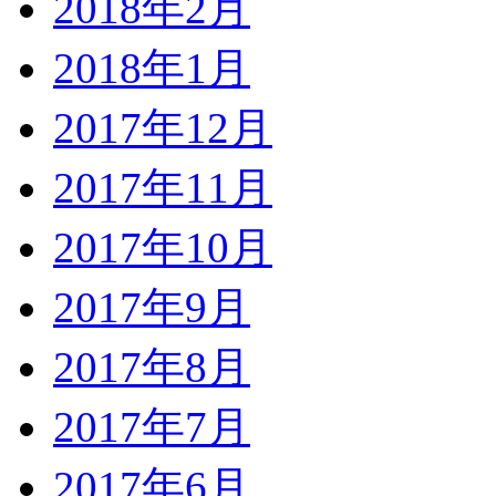
2018年2月
2018年1月
2017年12月
2017年11月
2017年10月
2017年9月
2017年8月
2017年7月
2017年6月