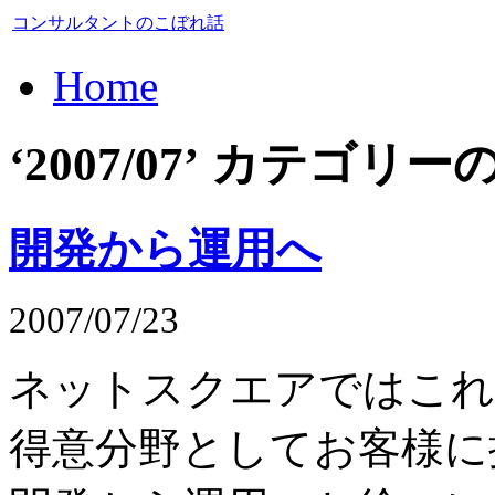
コンサルタントのこぼれ話
Home
‘2007/07’ カテゴ
開発から運用へ
2007/07/23
ネットスクエアではこれ
得意分野としてお客様に