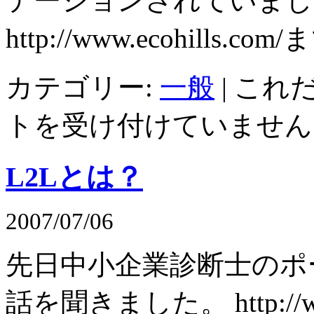
テーションされていまし
http://www.ecohills.com/
カテゴリー:
一般
|
これだ
トを受け付けていません
L2Lとは？
2007/07/06
先日中小企業診断士のポ
話を聞きました。 http://www