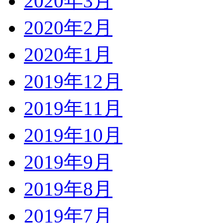
2020年3月
2020年2月
2020年1月
2019年12月
2019年11月
2019年10月
2019年9月
2019年8月
2019年7月