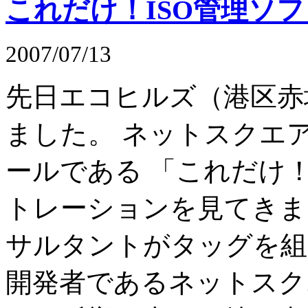
これだけ！ISO管理ソフ
2007/07/13
先日エコヒルズ（港区赤
ました。 ネットスクエアが
ールである 「これだけ！
トレーションを見てきまし
サルタントがタッグを組んで
開発者であるネットスク