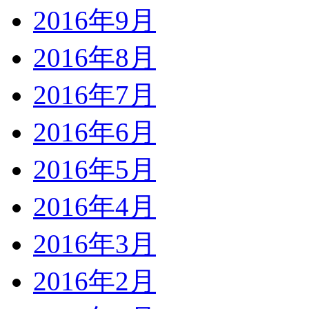
2016年9月
2016年8月
2016年7月
2016年6月
2016年5月
2016年4月
2016年3月
2016年2月