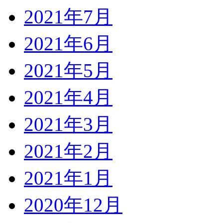
2021年7月
2021年6月
2021年5月
2021年4月
2021年3月
2021年2月
2021年1月
2020年12月