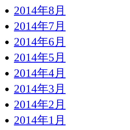
2014年8月
2014年7月
2014年6月
2014年5月
2014年4月
2014年3月
2014年2月
2014年1月