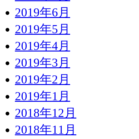
2019年6月
2019年5月
2019年4月
2019年3月
2019年2月
2019年1月
2018年12月
2018年11月