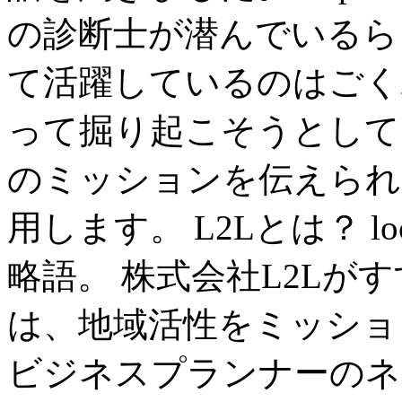
の診断士が潜んでいるら
て活躍しているのはごく
って掘り起こそうとして
のミッションを伝えられ
用します。 L2Lとは？ loca
略語。 株式会社L2Lが
は、地域活性をミッショ
ビジネスプランナーのネ