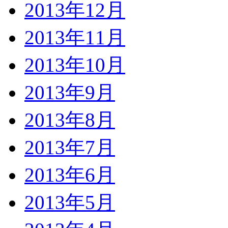
2013年12月
2013年11月
2013年10月
2013年9月
2013年8月
2013年7月
2013年6月
2013年5月