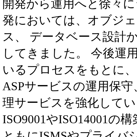
開発から運用へと徐々に
発においては、オブジェ
ス、 データベース設計
してきました。 今後運用
いるプロセスをもとに、
ASPサービスの運用保守
理サービスを強化してい
ISO9001やISO140
ともにISMSやプライバ