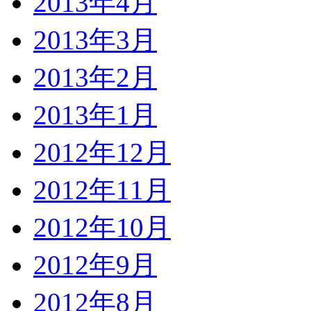
2013年4月
2013年3月
2013年2月
2013年1月
2012年12月
2012年11月
2012年10月
2012年9月
2012年8月