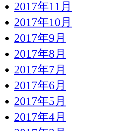
2017年11月
2017年10月
2017年9月
2017年8月
2017年7月
2017年6月
2017年5月
2017年4月