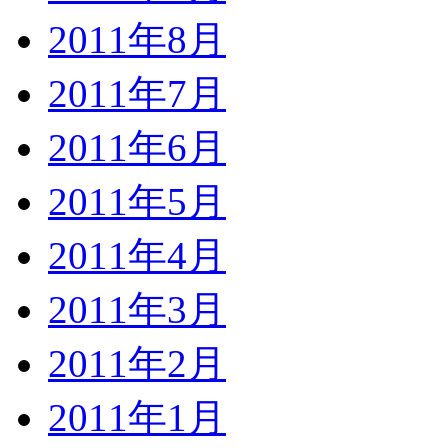
2011年8月
2011年7月
2011年6月
2011年5月
2011年4月
2011年3月
2011年2月
2011年1月