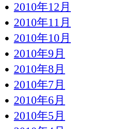
2010年12月
2010年11月
2010年10月
2010年9月
2010年8月
2010年7月
2010年6月
2010年5月