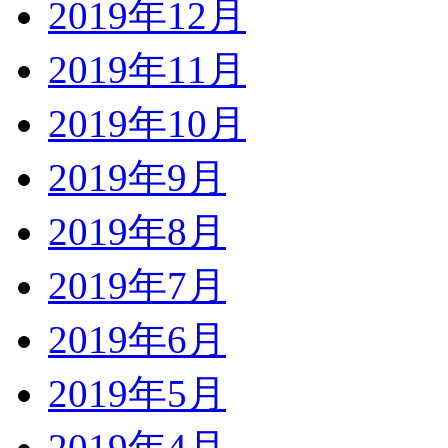
2019年12月
2019年11月
2019年10月
2019年9月
2019年8月
2019年7月
2019年6月
2019年5月
2019年4月