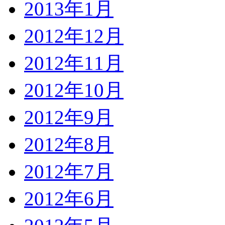
2013年1月
2012年12月
2012年11月
2012年10月
2012年9月
2012年8月
2012年7月
2012年6月