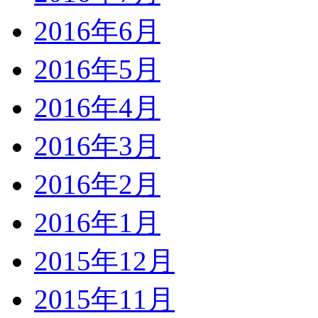
2016年6月
2016年5月
2016年4月
2016年3月
2016年2月
2016年1月
2015年12月
2015年11月