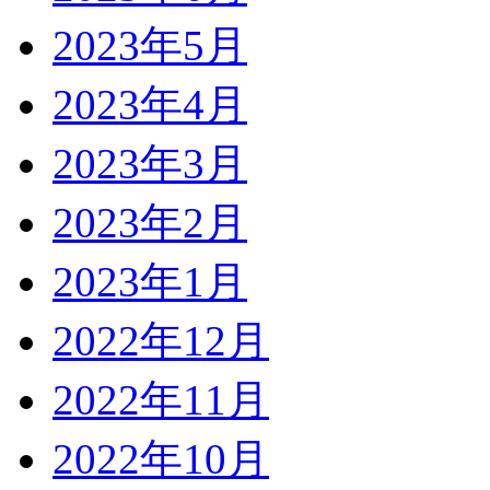
2023年5月
2023年4月
2023年3月
2023年2月
2023年1月
2022年12月
2022年11月
2022年10月