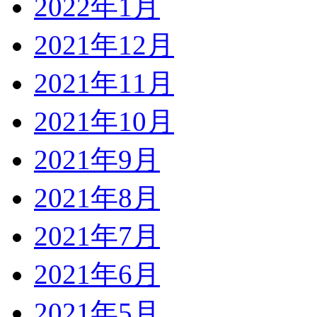
2022年1月
2021年12月
2021年11月
2021年10月
2021年9月
2021年8月
2021年7月
2021年6月
2021年5月