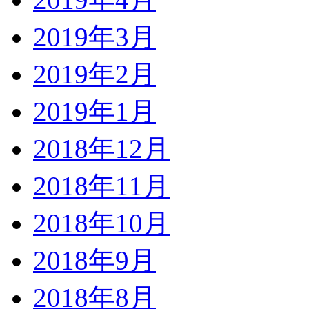
2019年3月
2019年2月
2019年1月
2018年12月
2018年11月
2018年10月
2018年9月
2018年8月