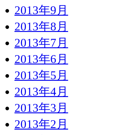
2013年9月
2013年8月
2013年7月
2013年6月
2013年5月
2013年4月
2013年3月
2013年2月