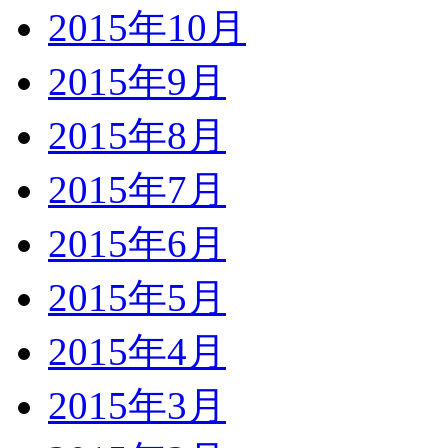
2015年10月
2015年9月
2015年8月
2015年7月
2015年6月
2015年5月
2015年4月
2015年3月