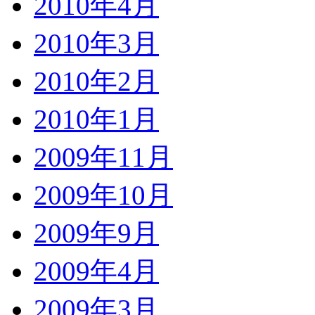
2010年4月
2010年3月
2010年2月
2010年1月
2009年11月
2009年10月
2009年9月
2009年4月
2009年3月