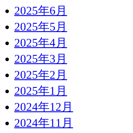
2025年6月
2025年5月
2025年4月
2025年3月
2025年2月
2025年1月
2024年12月
2024年11月