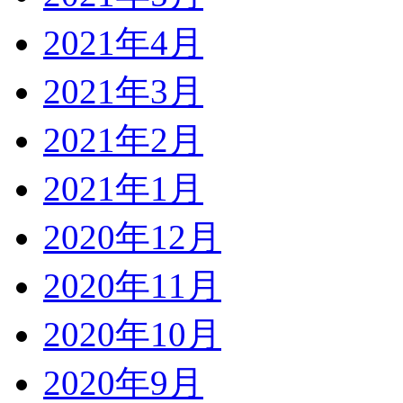
2021年4月
2021年3月
2021年2月
2021年1月
2020年12月
2020年11月
2020年10月
2020年9月