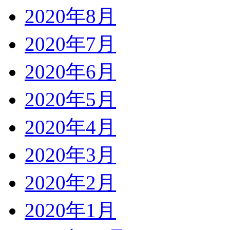
2020年8月
2020年7月
2020年6月
2020年5月
2020年4月
2020年3月
2020年2月
2020年1月