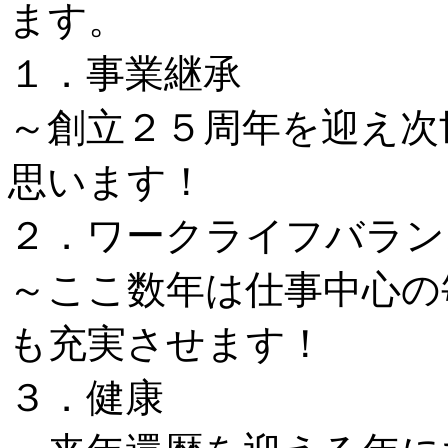
ます。
１．事業継承
～創立２５周年を迎え次
思います！
２．ワークライフバラン
～ここ数年は仕事中心の
も充実させます！
３．健康