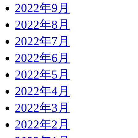
2022年9月
2022年8月
2022年7月
2022年6月
2022年5月
2022年4月
2022年3月
2022年2月