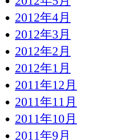
2012年5月
2012年4月
2012年3月
2012年2月
2012年1月
2011年12月
2011年11月
2011年10月
2011年9月