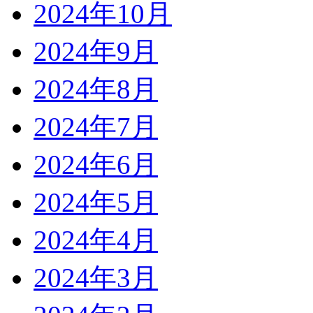
2024年10月
2024年9月
2024年8月
2024年7月
2024年6月
2024年5月
2024年4月
2024年3月