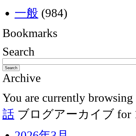
一般
(984)
Bookmarks
Search
Search
Archive
You are currently browsing
話
ブログアーカイブ for 1月
2026年3月