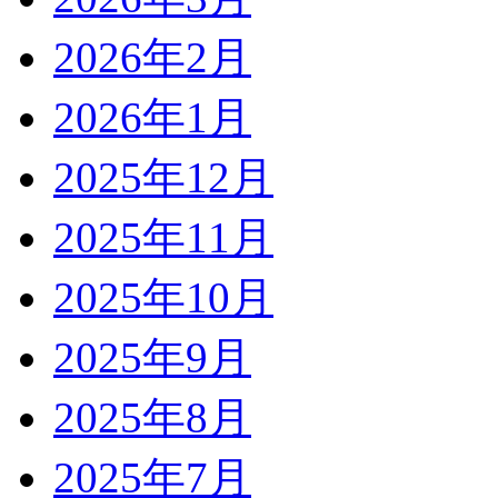
2026年2月
2026年1月
2025年12月
2025年11月
2025年10月
2025年9月
2025年8月
2025年7月