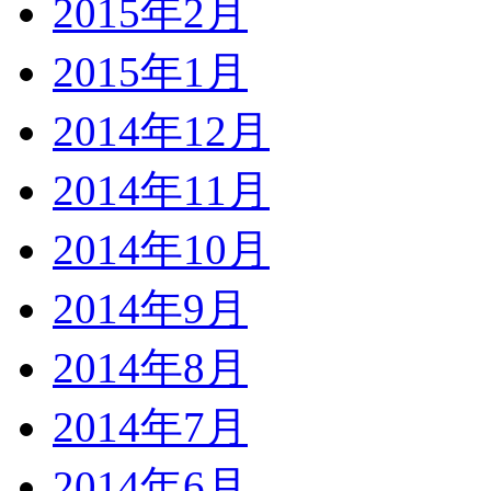
2015年2月
2015年1月
2014年12月
2014年11月
2014年10月
2014年9月
2014年8月
2014年7月
2014年6月