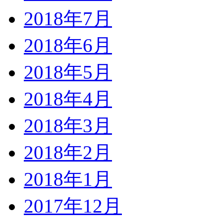
2018年7月
2018年6月
2018年5月
2018年4月
2018年3月
2018年2月
2018年1月
2017年12月