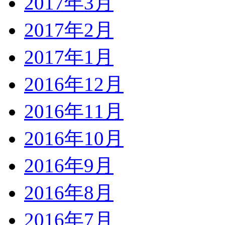
2017年3月
2017年2月
2017年1月
2016年12月
2016年11月
2016年10月
2016年9月
2016年8月
2016年7月