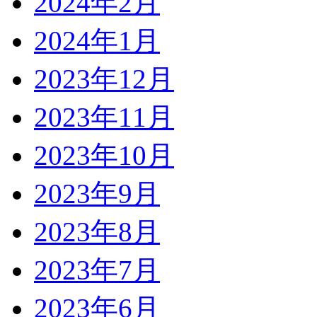
2024年2月
2024年1月
2023年12月
2023年11月
2023年10月
2023年9月
2023年8月
2023年7月
2023年6月