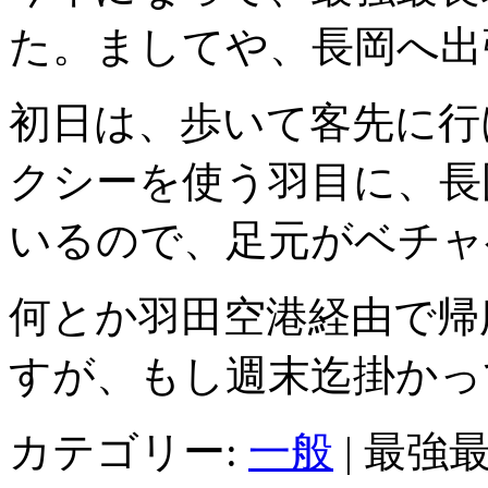
た。ましてや、長岡へ出
初日は、歩いて客先に行
クシーを使う羽目に、長
いるので、足元がベチャ
何とか羽田空港経由で帰
すが、もし週末迄掛かっ
カテゴリー:
一般
|
最強最