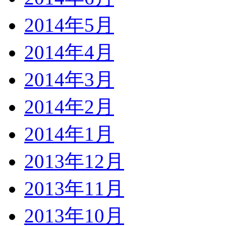
2014年5月
2014年4月
2014年3月
2014年2月
2014年1月
2013年12月
2013年11月
2013年10月