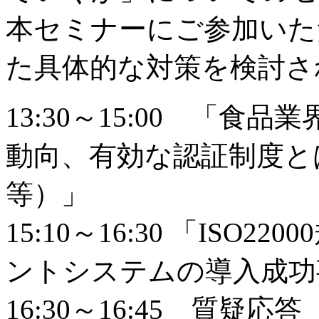
本セミナーにご参加いた
た具体的な対策を検討さ
13:30～15:00 「
動向、有効な認証制度とは（Ｉ
等）」
15:10～16:30 「IS
ントシステムの導入成功
16:30～16:45 質疑応答