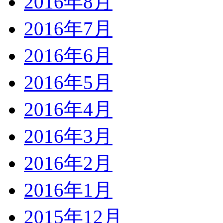
2016年8月
2016年7月
2016年6月
2016年5月
2016年4月
2016年3月
2016年2月
2016年1月
2015年12月