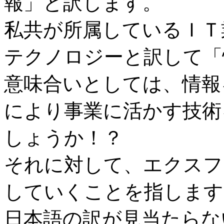
報」と訳します。
私共が所属しているＩＴ
テクノロジーと訳して「
意味合いとしては、情報
により事業に活かす技術
しょうか！？
それに対して、エクスフ
していくことを指します
日本語の訳が見当たらな