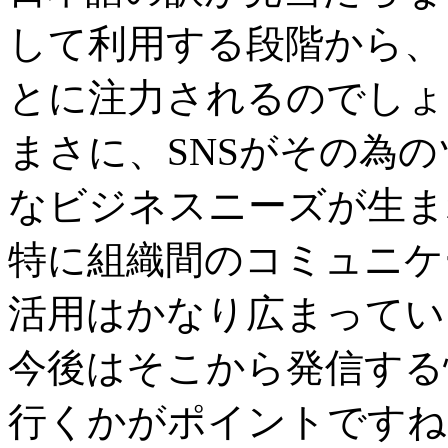
して利用する段階から、
とに注力されるのでしょ
まさに、SNSがその為
なビジネスニーズが生ま
特に組織間のコミュニケ
活用はかなり広まってい
今後はそこから発信する
行くかがポイントですね