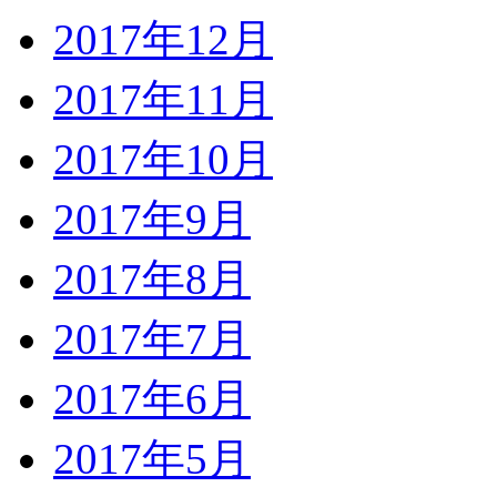
2017年12月
2017年11月
2017年10月
2017年9月
2017年8月
2017年7月
2017年6月
2017年5月