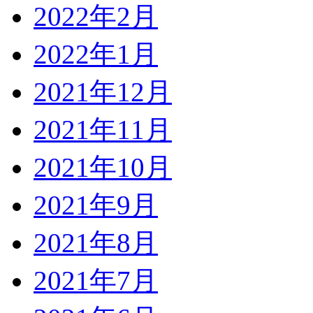
2022年2月
2022年1月
2021年12月
2021年11月
2021年10月
2021年9月
2021年8月
2021年7月