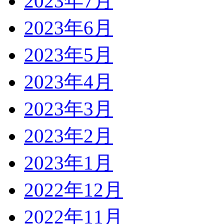
2023年7月
2023年6月
2023年5月
2023年4月
2023年3月
2023年2月
2023年1月
2022年12月
2022年11月