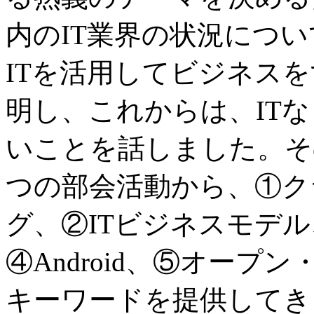
内のIT業界の状況につい
ITを活用してビジネス
明し、これからは、IT
いことを話しました。その
つの部会活動から、①ク
グ、②ITビジネスモデ
④Android、⑤オープン
キーワードを提供してき