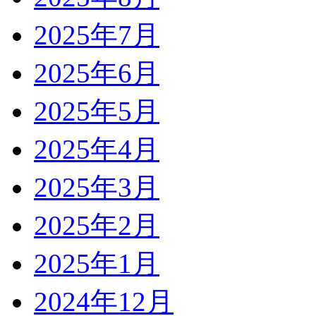
2025年7月
2025年6月
2025年5月
2025年4月
2025年3月
2025年2月
2025年1月
2024年12月