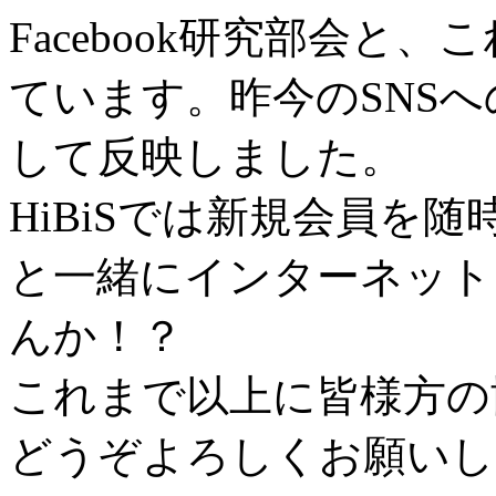
Facebook研究部会と
ています。昨今のSNSへの
して反映しました。
HiBiSでは新規会員を随
と一緒にインターネット
んか！？
これまで以上に皆様方の
どうぞよろしくお願いし