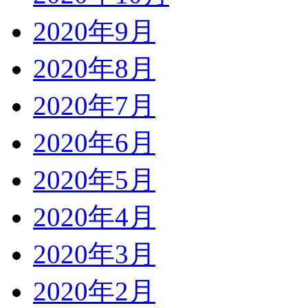
2020年9月
2020年8月
2020年7月
2020年6月
2020年5月
2020年4月
2020年3月
2020年2月