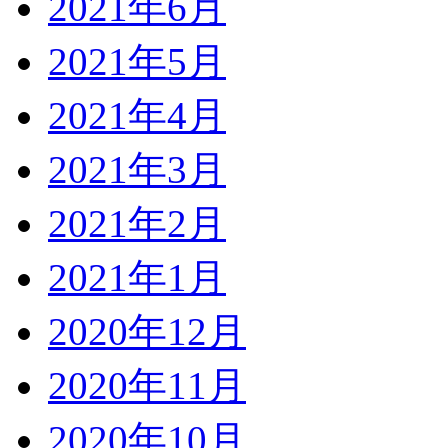
2021年6月
2021年5月
2021年4月
2021年3月
2021年2月
2021年1月
2020年12月
2020年11月
2020年10月