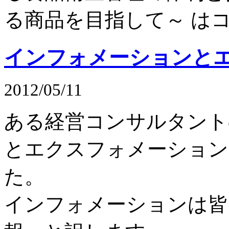
る商品を目指して～ は
インフォメーションと
2012/05/11
ある経営コンサルタント
とエクスフォメーション
た。
インフォメーションは皆