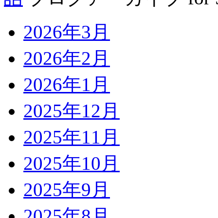
2026年3月
2026年2月
2026年1月
2025年12月
2025年11月
2025年10月
2025年9月
2025年8月