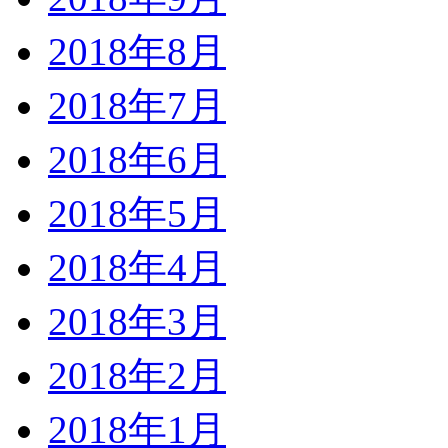
2018年8月
2018年7月
2018年6月
2018年5月
2018年4月
2018年3月
2018年2月
2018年1月