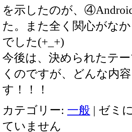
を示したのが、④Andr
た。また全く関心がなかった
でした(+_+)
今後は、決められたテー
くのですが、どんな内容
す！！！
カテゴリー:
一般
|
ゼミに
ていません