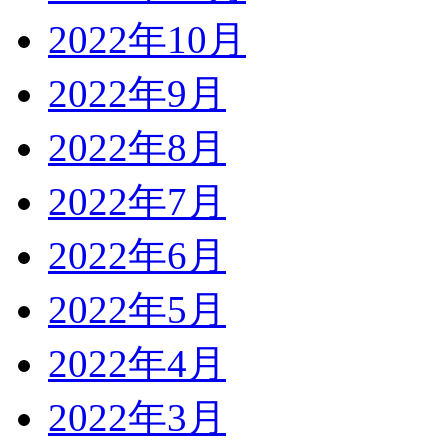
2022年10月
2022年9月
2022年8月
2022年7月
2022年6月
2022年5月
2022年4月
2022年3月