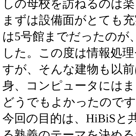
しの母校を訪ねるのは楽
まずは設備面がとても充
は5号館までだったのが
した。この度は情報処理
すが、そんな建物も以前
身、コンピュータにはま
どうでもよかったのです
今回の目的は、HiBiS
る熟義のテーマを決める