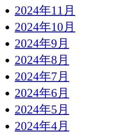
2024年11月
2024年10月
2024年9月
2024年8月
2024年7月
2024年6月
2024年5月
2024年4月