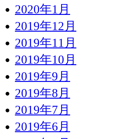
2020年1月
2019年12月
2019年11月
2019年10月
2019年9月
2019年8月
2019年7月
2019年6月