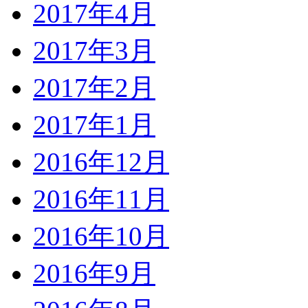
2017年4月
2017年3月
2017年2月
2017年1月
2016年12月
2016年11月
2016年10月
2016年9月