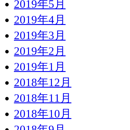
2019年5月
2019年4月
2019年3月
2019年2月
2019年1月
2018年12月
2018年11月
2018年10月
2018年9月