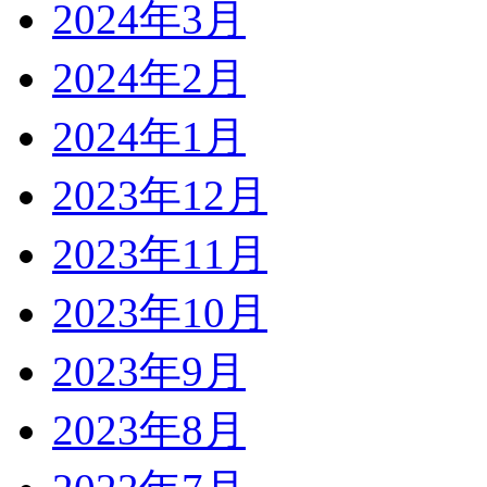
2024年3月
2024年2月
2024年1月
2023年12月
2023年11月
2023年10月
2023年9月
2023年8月