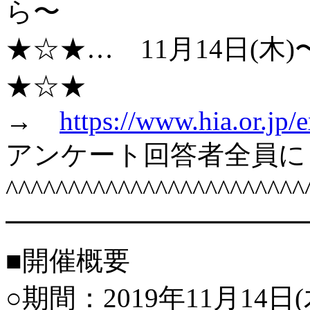
ら〜
★☆★… 11月14日(木)
★☆★
→
https://www.hia.or.jp/
アンケート回答者全員に
^^^^^^^^^^^^^^^^^^^^^^^^
━━━━━━━━━━━
■開催概要
○期間：2019年11月14日