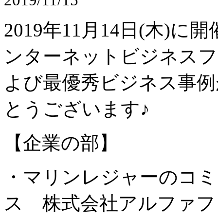
2019年11月14日(木)に
ンターネットビジネスフ
よび最優秀ビジネス事例
とうございます♪
【企業の部】
・マリンレジャーのコミ
ス 株式会社アルファフ