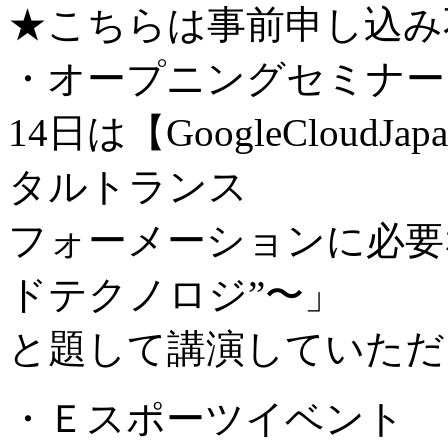
★こちらは事前申し込み
・オープニングセミナー
14日は【GoogleClou
タルトランス
フォーメーションに必要
ドテクノロジ”〜」
と題して講演していただ
・Ｅスポーツイベント