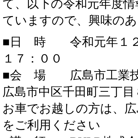
て、以下の令和元年度情
ていますので、興味のあ
■日 時 令和元年１２
１７：００
■会 場 広島市工業
広島市中区千田町三丁目
お車でお越しの方は、広
をご利用ください