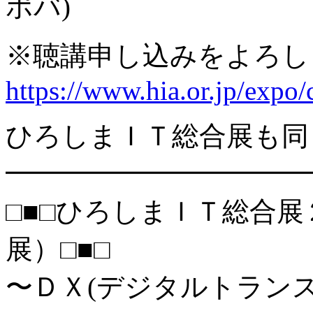
ポバ)
※聴講申し込みをよろし
https://www.hia.or.jp/expo/
ひろしまＩＴ総合展も同
━━━━━━━━━━━
□■□ひろしまＩＴ総合展２
展）□■□
〜ＤＸ(デジタルトラン