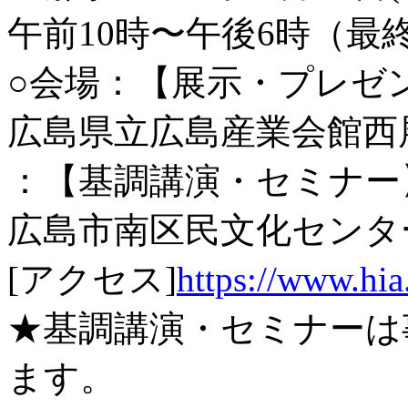
午前10時〜午後6時（最
○会場：【展示・プレゼ
広島県立広島産業会館西
：【基調講演・セミナー
広島市南区民文化センタ
[アクセス]
https://www.hia.
★基調講演・セミナーは
ます。