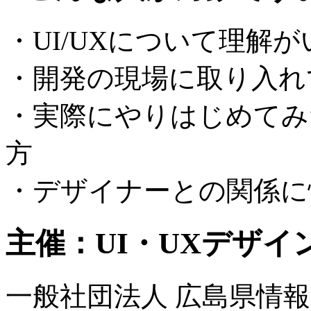
・UI/UXについて理解
・開発の現場に取り入れ
・実際にやりはじめてみ
方
・デザイナーとの関係に
主催：UI・UXデザイン
一般社団法人 広島県情報産