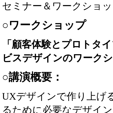
セミナー＆ワークショッ
○ワークショップ
「顧客体験とプロトタイ
ビスデザインのワークショ
○講演概要：
UXデザインで作り上げ
るために必要なデザイン