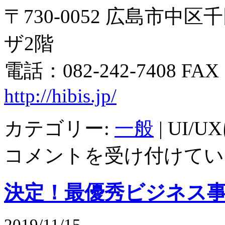
〒730-0052 広島市中区
ザ2階
電話：082-242-7408 FAX：
http://hibis.jp/
カテゴリー:
一般
|
UI/
コメントを受け付けてい
決定！最優秀ビジネス
2019/11/15