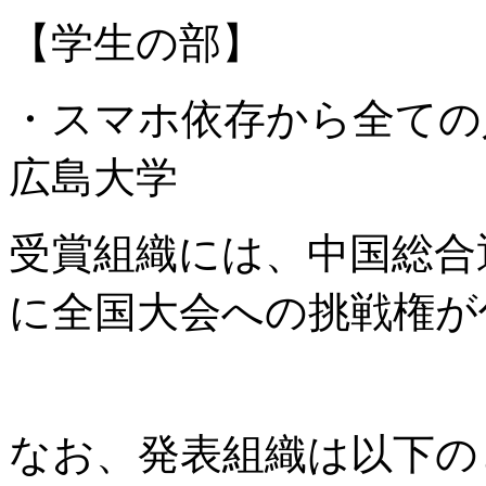
【学生の部】
・スマホ依存から全て
広島大学
受賞組織には、中国総合
に全国大会への挑戦権が
なお、発表組織は以下の