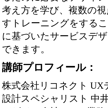
考え方を学び、複数の視
すトレーニングをするこ
に基づいたサービスデザ
できます。
講師プロフィール：
株式会社リコネクト UXデ
設計スペシャリスト 中井