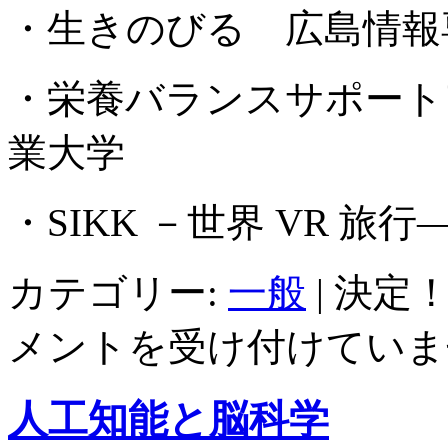
・生きのびる 広島情報
・栄養バランスサポート
業大学
・SIKK －世界 VR 
カテゴリー:
一般
|
決定！
メントを受け付けていま
人工知能と脳科学