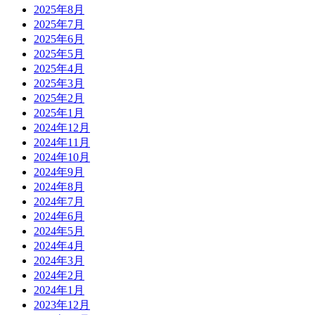
2025年8月
2025年7月
2025年6月
2025年5月
2025年4月
2025年3月
2025年2月
2025年1月
2024年12月
2024年11月
2024年10月
2024年9月
2024年8月
2024年7月
2024年6月
2024年5月
2024年4月
2024年3月
2024年2月
2024年1月
2023年12月