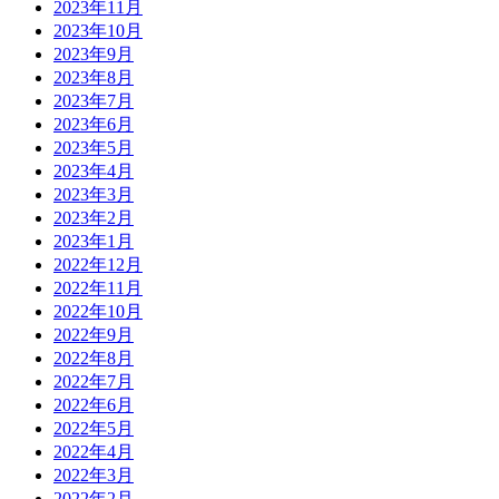
2023年11月
2023年10月
2023年9月
2023年8月
2023年7月
2023年6月
2023年5月
2023年4月
2023年3月
2023年2月
2023年1月
2022年12月
2022年11月
2022年10月
2022年9月
2022年8月
2022年7月
2022年6月
2022年5月
2022年4月
2022年3月
2022年2月