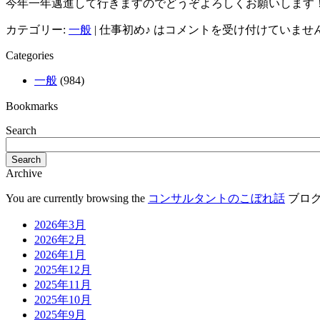
今年一年邁進して行きますのでどうぞよろしくお願いします
カテゴリー:
一般
|
仕事初め♪ は
コメントを受け付けていませ
Categories
一般
(984)
Bookmarks
Search
Search
Archive
You are currently browsing the
コンサルタントのこぼれ話
ブログア
2026年3月
2026年2月
2026年1月
2025年12月
2025年11月
2025年10月
2025年9月