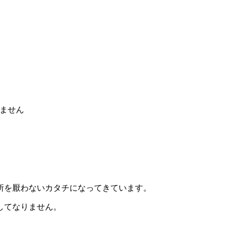
ません
所を厭わないカタチになってきています。
してなりません。