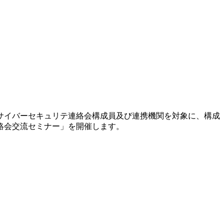
サイバーセキュリテ連絡会構成員及び連携機関を対象に、構成
絡会交流セミナー」を開催します。