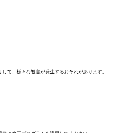
りして、様々な被害が発生するおそれがあります。