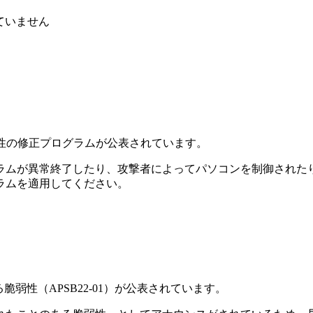
ていません
に関する脆弱性の修正プログラムが公表されています。
ラムが異常終了したり、攻撃者によってパソコンを制御された
ラムを適用してください。
に関する脆弱性（APSB22-01）が公表されています。