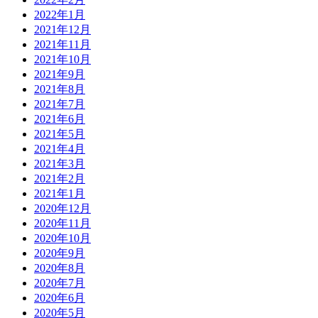
2022年1月
2021年12月
2021年11月
2021年10月
2021年9月
2021年8月
2021年7月
2021年6月
2021年5月
2021年4月
2021年3月
2021年2月
2021年1月
2020年12月
2020年11月
2020年10月
2020年9月
2020年8月
2020年7月
2020年6月
2020年5月