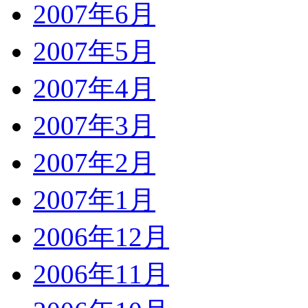
2007年6月
2007年5月
2007年4月
2007年3月
2007年2月
2007年1月
2006年12月
2006年11月