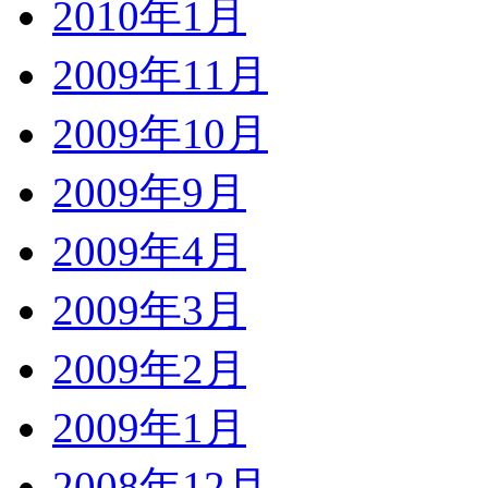
2010年1月
2009年11月
2009年10月
2009年9月
2009年4月
2009年3月
2009年2月
2009年1月
2008年12月