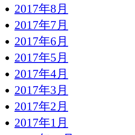
2017年8月
2017年7月
2017年6月
2017年5月
2017年4月
2017年3月
2017年2月
2017年1月