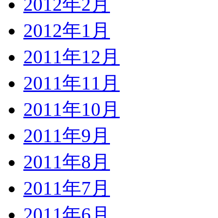
2012年2月
2012年1月
2011年12月
2011年11月
2011年10月
2011年9月
2011年8月
2011年7月
2011年6月