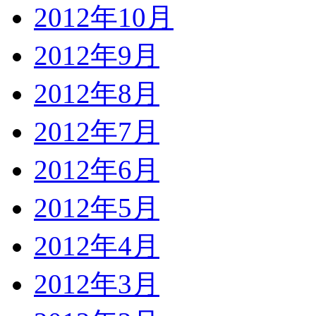
2012年10月
2012年9月
2012年8月
2012年7月
2012年6月
2012年5月
2012年4月
2012年3月