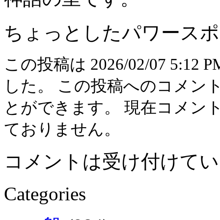
ちょっとしたパワースポ
この投稿は 2026/02/07 5:12 
した。 この投稿へのコメン
とができます。 現在コメン
ておりません。
コメントは受け付けてい
Categories