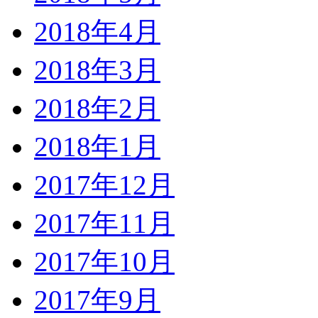
2018年4月
2018年3月
2018年2月
2018年1月
2017年12月
2017年11月
2017年10月
2017年9月