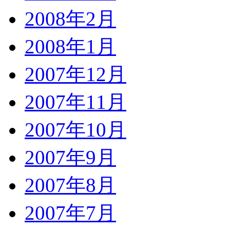
2008年2月
2008年1月
2007年12月
2007年11月
2007年10月
2007年9月
2007年8月
2007年7月