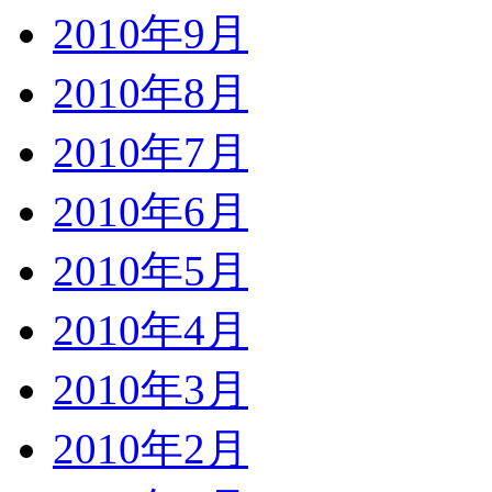
2010年9月
2010年8月
2010年7月
2010年6月
2010年5月
2010年4月
2010年3月
2010年2月