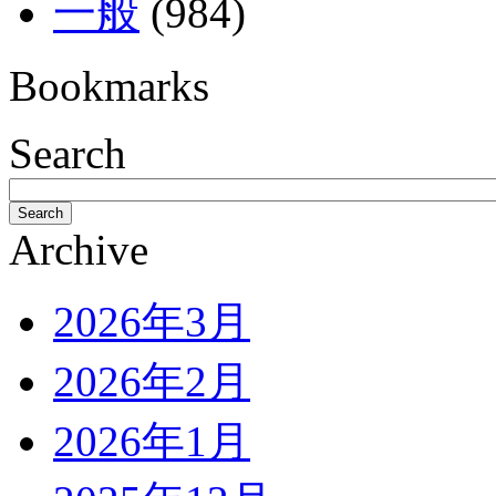
一般
(984)
Bookmarks
Search
Search
Archive
2026年3月
2026年2月
2026年1月