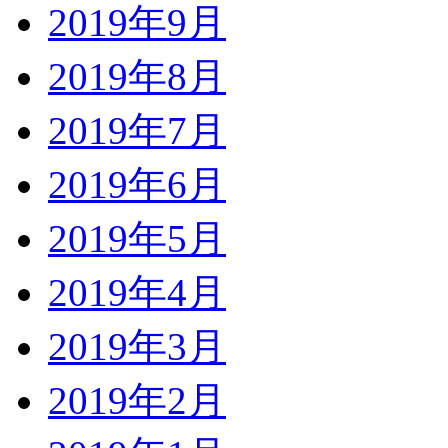
2019年9月
2019年8月
2019年7月
2019年6月
2019年5月
2019年4月
2019年3月
2019年2月