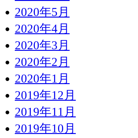
2020年5月
2020年4月
2020年3月
2020年2月
2020年1月
2019年12月
2019年11月
2019年10月