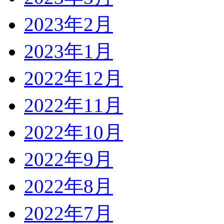
2023年2月
2023年1月
2022年12月
2022年11月
2022年10月
2022年9月
2022年8月
2022年7月