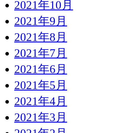
2021年10月
2021年9月
2021年8月
2021年7月
2021年6月
2021年5月
2021年4月
2021年3月