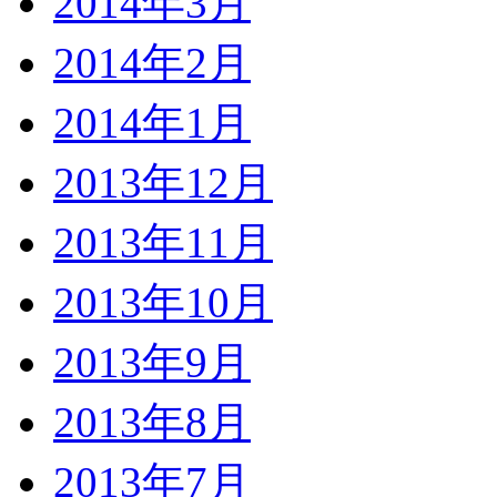
2014年3月
2014年2月
2014年1月
2013年12月
2013年11月
2013年10月
2013年9月
2013年8月
2013年7月