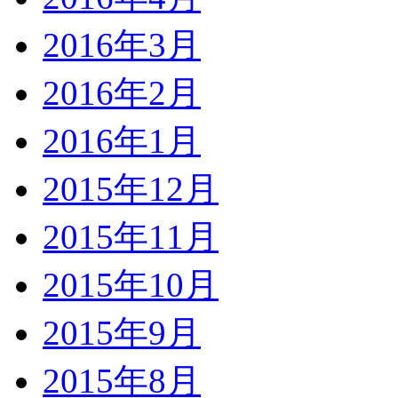
2016年3月
2016年2月
2016年1月
2015年12月
2015年11月
2015年10月
2015年9月
2015年8月