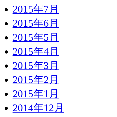
2015年7月
2015年6月
2015年5月
2015年4月
2015年3月
2015年2月
2015年1月
2014年12月