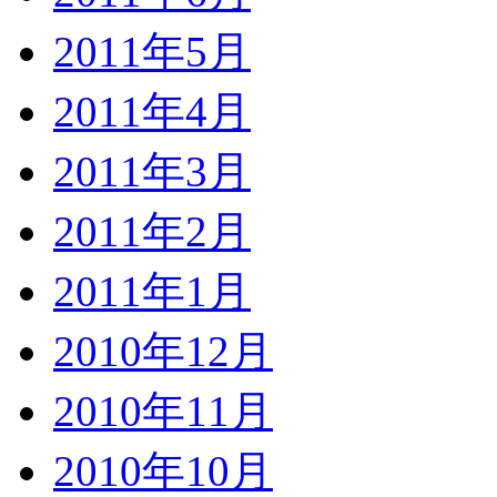
2011年5月
2011年4月
2011年3月
2011年2月
2011年1月
2010年12月
2010年11月
2010年10月