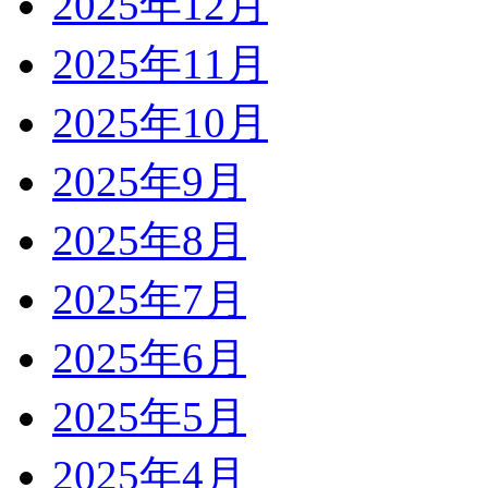
2025年12月
2025年11月
2025年10月
2025年9月
2025年8月
2025年7月
2025年6月
2025年5月
2025年4月