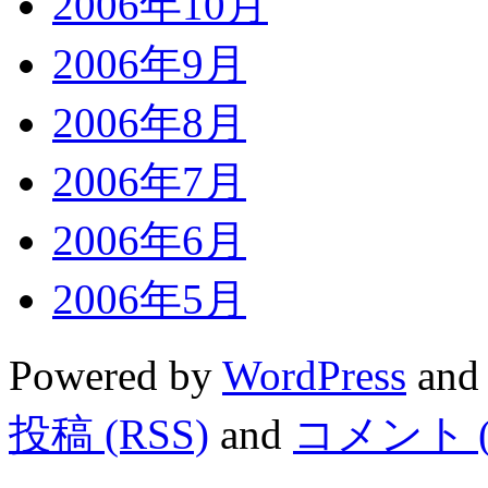
2006年10月
2006年9月
2006年8月
2006年7月
2006年6月
2006年5月
Powered by
WordPress
and
投稿 (RSS)
and
コメント (