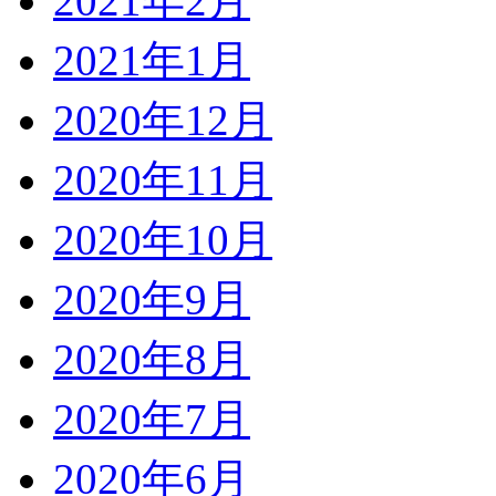
2021年2月
2021年1月
2020年12月
2020年11月
2020年10月
2020年9月
2020年8月
2020年7月
2020年6月