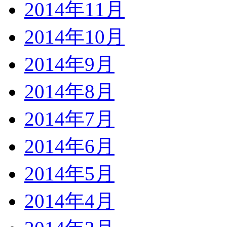
2014年11月
2014年10月
2014年9月
2014年8月
2014年7月
2014年6月
2014年5月
2014年4月