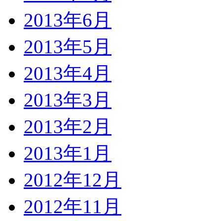
2013年6月
2013年5月
2013年4月
2013年3月
2013年2月
2013年1月
2012年12月
2012年11月