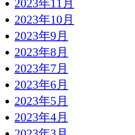
2023年11月
2023年10月
2023年9月
2023年8月
2023年7月
2023年6月
2023年5月
2023年4月
2023年3月