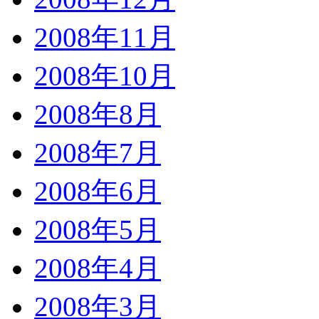
2008年11月
2008年10月
2008年8月
2008年7月
2008年6月
2008年5月
2008年4月
2008年3月