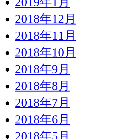
2019年1月
2018年12月
2018年11月
2018年10月
2018年9月
2018年8月
2018年7月
2018年6月
2018年5月