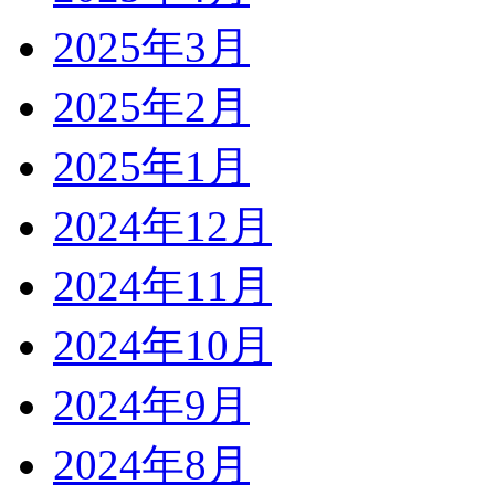
2025年3月
2025年2月
2025年1月
2024年12月
2024年11月
2024年10月
2024年9月
2024年8月