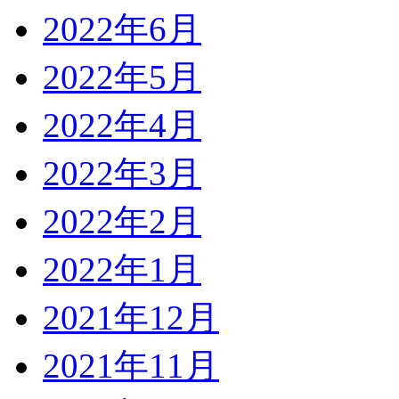
2022年6月
2022年5月
2022年4月
2022年3月
2022年2月
2022年1月
2021年12月
2021年11月