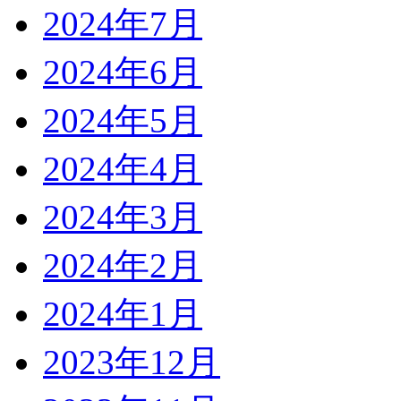
2024年7月
2024年6月
2024年5月
2024年4月
2024年3月
2024年2月
2024年1月
2023年12月