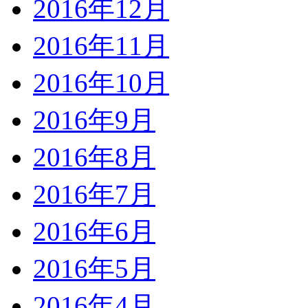
2016年12月
2016年11月
2016年10月
2016年9月
2016年8月
2016年7月
2016年6月
2016年5月
2016年4月