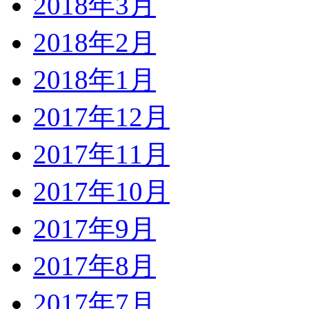
2018年3月
2018年2月
2018年1月
2017年12月
2017年11月
2017年10月
2017年9月
2017年8月
2017年7月