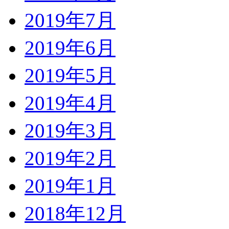
2019年7月
2019年6月
2019年5月
2019年4月
2019年3月
2019年2月
2019年1月
2018年12月