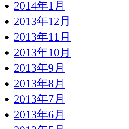
2014年1月
2013年12月
2013年11月
2013年10月
2013年9月
2013年8月
2013年7月
2013年6月