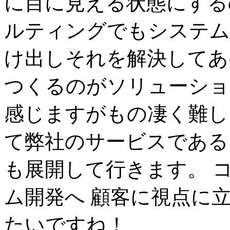
に目に見える状態にする
ルティングでもシステム
け出しそれを解決してあ
つくるのがソリューショ
感じますがもの凄く難し
て弊社のサービスである ISO-
も展開して行きます。 
ム開発へ 顧客に視点に
たいですね！