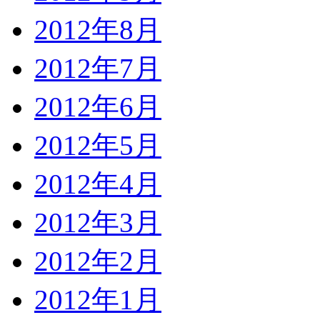
2012年8月
2012年7月
2012年6月
2012年5月
2012年4月
2012年3月
2012年2月
2012年1月