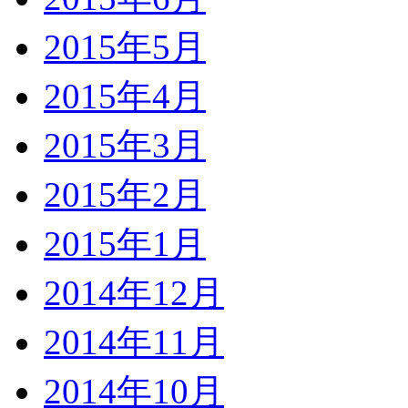
2015年5月
2015年4月
2015年3月
2015年2月
2015年1月
2014年12月
2014年11月
2014年10月