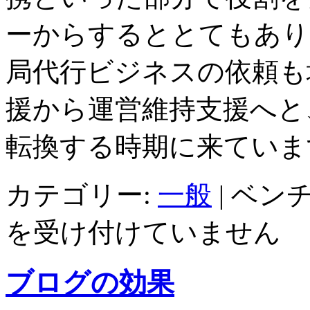
ーからするととてもありが
局代行ビジネスの依頼も
援から運営維持支援へと
転換する時期に来ていま
カテゴリー:
一般
|
ベンチ
を受け付けていません
ブログの効果