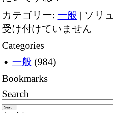
カテゴリー:
一般
|
ソリュ
受け付けていません
Categories
一般
(984)
Bookmarks
Search
Search