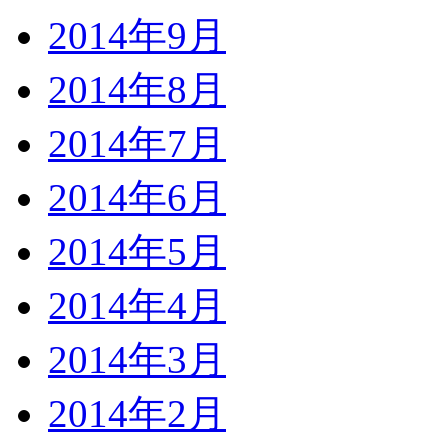
2014年9月
2014年8月
2014年7月
2014年6月
2014年5月
2014年4月
2014年3月
2014年2月