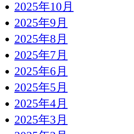
2025年10月
2025年9月
2025年8月
2025年7月
2025年6月
2025年5月
2025年4月
2025年3月