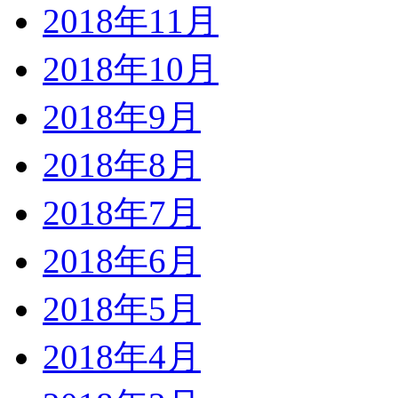
2018年11月
2018年10月
2018年9月
2018年8月
2018年7月
2018年6月
2018年5月
2018年4月