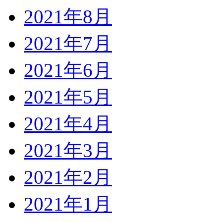
2021年8月
2021年7月
2021年6月
2021年5月
2021年4月
2021年3月
2021年2月
2021年1月