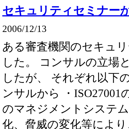
セキュリティセミナー
2006/12/13
ある審査機関のセキュリ
した。 コンサルの立場
したが、 それぞれ以下
ンサルから ・ISO270
のマネジメントシステム
化、脅威の変化等により