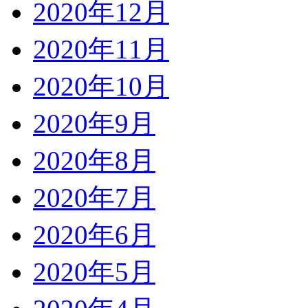
2020年12月
2020年11月
2020年10月
2020年9月
2020年8月
2020年7月
2020年6月
2020年5月