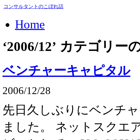
コンサルタントのこぼれ話
Home
‘2006/12’ カテゴ
ベンチャーキャピタル
2006/12/28
先日久しぶりにベンチャ
ました。 ネットスクエア