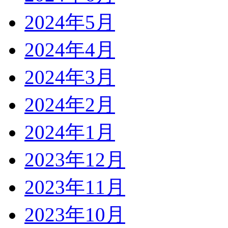
2024年5月
2024年4月
2024年3月
2024年2月
2024年1月
2023年12月
2023年11月
2023年10月