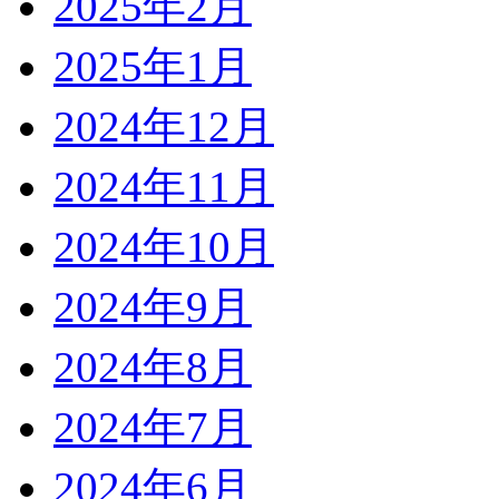
2025年2月
2025年1月
2024年12月
2024年11月
2024年10月
2024年9月
2024年8月
2024年7月
2024年6月