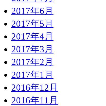
2017年6月
2017年5月
2017年4月
2017年3月
2017年2月
2017年1月
2016年12月
2016年11月