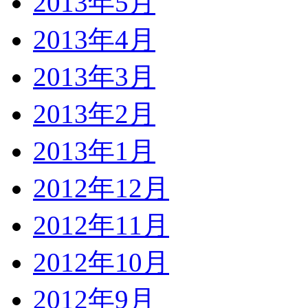
2013年5月
2013年4月
2013年3月
2013年2月
2013年1月
2012年12月
2012年11月
2012年10月
2012年9月