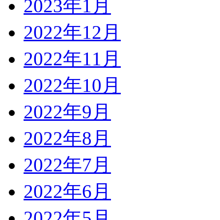
2023年1月
2022年12月
2022年11月
2022年10月
2022年9月
2022年8月
2022年7月
2022年6月
2022年5月