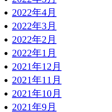
2022年4月
2022年3月
2022年2月
2022年1月
2021年12月
2021年11月
2021年10月
2021年9月