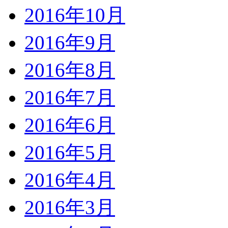
2016年10月
2016年9月
2016年8月
2016年7月
2016年6月
2016年5月
2016年4月
2016年3月