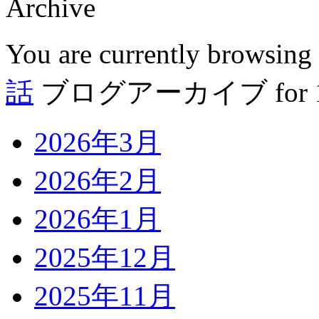
Archive
You are currently browsing
話
ブログアーカイブ for 12
2026年3月
2026年2月
2026年1月
2025年12月
2025年11月