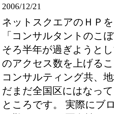
2006/12/21
ネットスクエアのＨＰを
「コンサルタントのこぼ
そろ半年が過ぎようとし
のアクセス数を上げるこ
コンサルティング共、地
だまだ全国区にはなって
ところです。 実際にブ