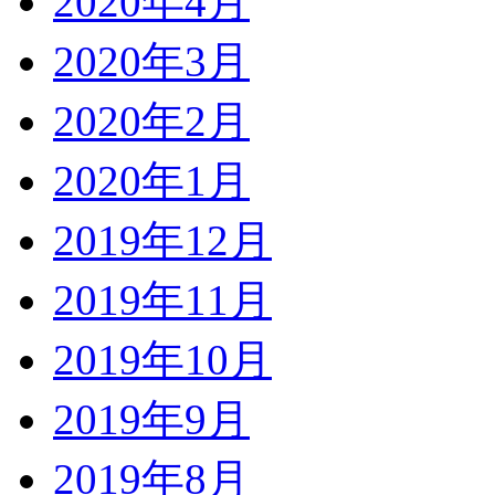
2020年4月
2020年3月
2020年2月
2020年1月
2019年12月
2019年11月
2019年10月
2019年9月
2019年8月