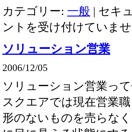
カテゴリー:
一般
|
セキュ
ントを受け付けていませ
ソリューション営業
2006/12/05
ソリューション営業って
スクエアでは現在営業職
形のないものを売らなく