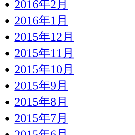
2016年2月
2016年1月
2015年12月
2015年11月
2015年10月
2015年9月
2015年8月
2015年7月
2015年6月