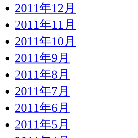
2011年12月
2011年11月
2011年10月
2011年9月
2011年8月
2011年7月
2011年6月
2011年5月