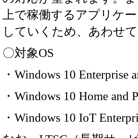
上で稼働するアプリケー
していくため、あわせて
〇対象
OS
・
Windows 10 Enterprise a
・
Windows 10 Home and P
・
Windows 10 IoT Enterpr