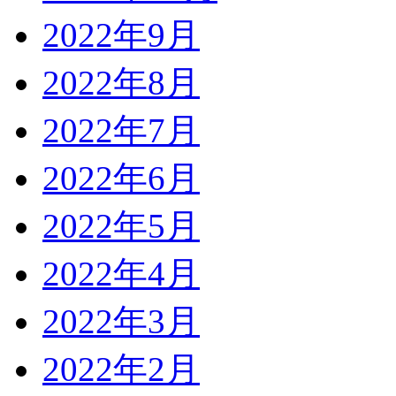
2022年9月
2022年8月
2022年7月
2022年6月
2022年5月
2022年4月
2022年3月
2022年2月