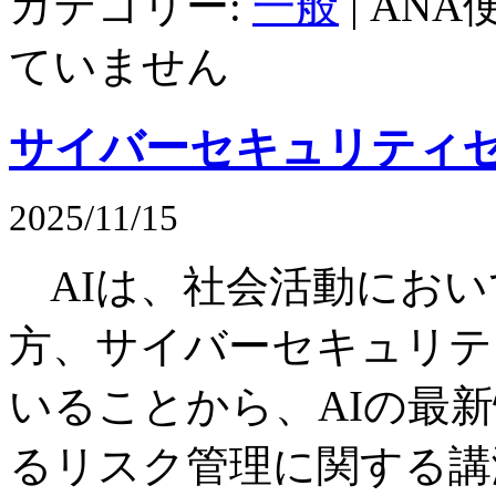
カテゴリー:
一般
|
ANA
ていません
サイバーセキュリティセミナ
2025/11/15
AI
は、社会活動におい
方、サイバーセキュリテ
いることから、
AI
の最新
るリスク管理に関する講