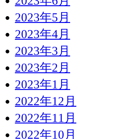
2023年6月
2023年5月
2023年4月
2023年3月
2023年2月
2023年1月
2022年12月
2022年11月
2022年10月