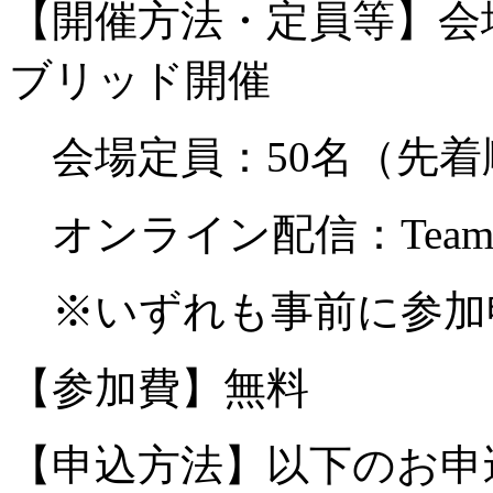
【開催方法・定員等】会
ブリッド開催
会場定員：
50
名（先着
オンライン配信：
Team
※いずれも事前に参加
【参加費】無料
【申込方法】以下のお申