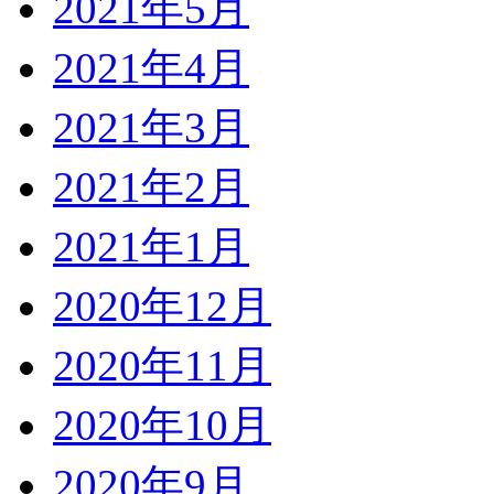
2021年5月
2021年4月
2021年3月
2021年2月
2021年1月
2020年12月
2020年11月
2020年10月
2020年9月