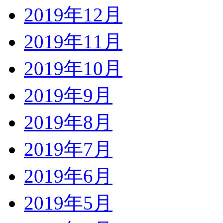
2019年12月
2019年11月
2019年10月
2019年9月
2019年8月
2019年7月
2019年6月
2019年5月