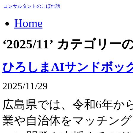
コンサルタントのこぼれ話
Home
‘2025/11’ カテゴ
ひろしまAIサンドボッ
2025/11/29
広島県では、令和6年か
業や自治
体をマッチング