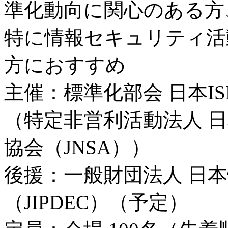
準化動向に関心のある方
特に情報セキュリティ活
方におすすめ
主催：標準化部会 日本I
（特定非営利活動法人 
協会（JNSA））
後援：一般財団法人 日
（JIPDEC）（予定）