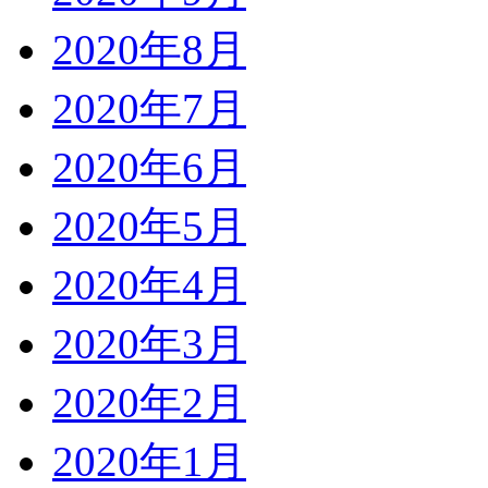
2020年8月
2020年7月
2020年6月
2020年5月
2020年4月
2020年3月
2020年2月
2020年1月