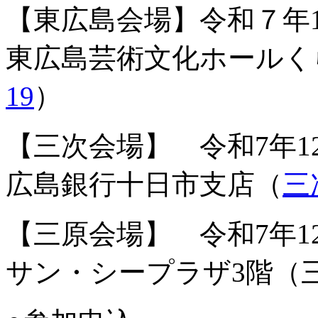
【東広島会場】令和７年12月
東広島芸術文化ホールく
19
）
【三次会場】 令和7年12月1
広島銀行十日市支店（
三
【三原会場】 令和7年12月1
サン・シープラザ3階（三原