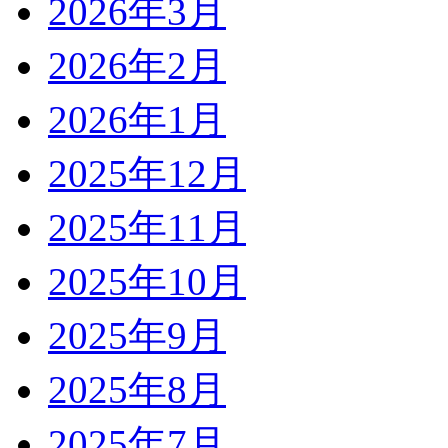
2026年3月
2026年2月
2026年1月
2025年12月
2025年11月
2025年10月
2025年9月
2025年8月
2025年7月