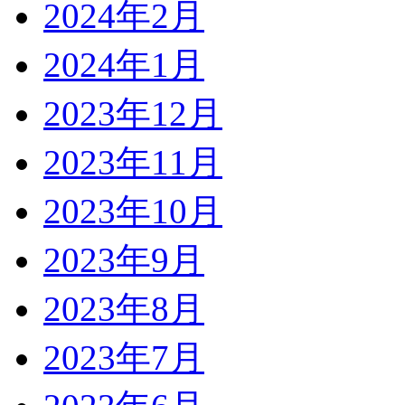
2024年2月
2024年1月
2023年12月
2023年11月
2023年10月
2023年9月
2023年8月
2023年7月