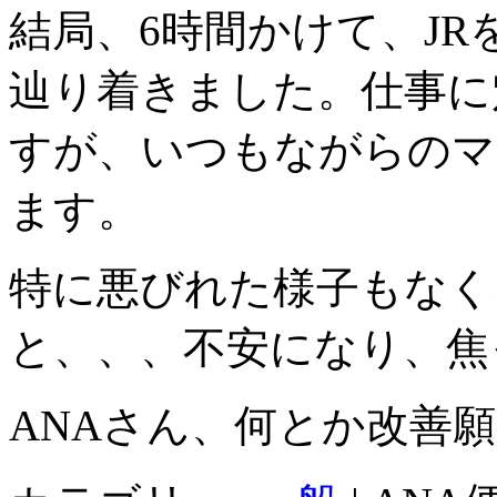
結局、6時間かけて、J
辿り着きました。仕事に
すが、いつもながらのマ
ます。
特に悪びれた様子もなく
と、、、不安になり、焦
ANAさん、何とか改善