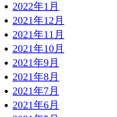
2022年1月
2021年12月
2021年11月
2021年10月
2021年9月
2021年8月
2021年7月
2021年6月