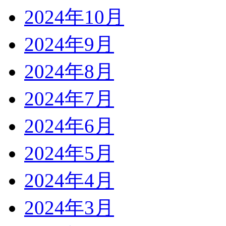
2024年10月
2024年9月
2024年8月
2024年7月
2024年6月
2024年5月
2024年4月
2024年3月