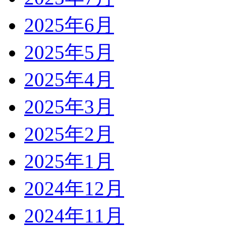
2025年6月
2025年5月
2025年4月
2025年3月
2025年2月
2025年1月
2024年12月
2024年11月