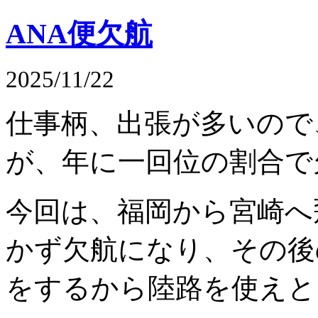
ANA便欠航
2025/11/22
仕事柄、出張が多いので
が、年に一回位の割合で
今回は、福岡から宮崎へ
かず欠航になり、その後
をするから陸路を使えと