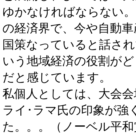
ゆかなければならない。
の経済界で、今や自動車
国策なっていると話され
いう地域経済の役割がど
だと感じています。
私個人としては、大会会
ライ･ラマ氏の印象が強
た。。。（ノーベル平和