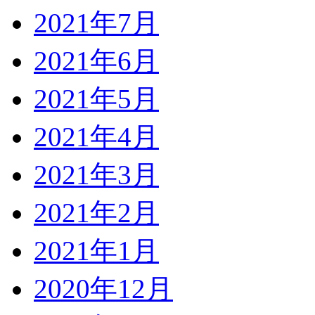
2021年7月
2021年6月
2021年5月
2021年4月
2021年3月
2021年2月
2021年1月
2020年12月