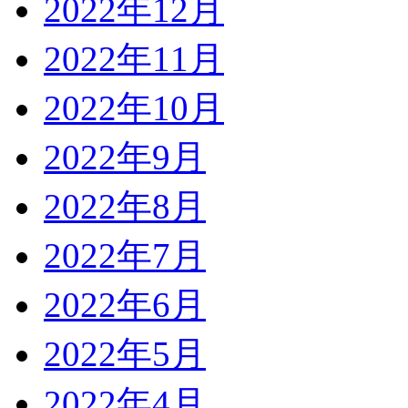
2022年12月
2022年11月
2022年10月
2022年9月
2022年8月
2022年7月
2022年6月
2022年5月
2022年4月