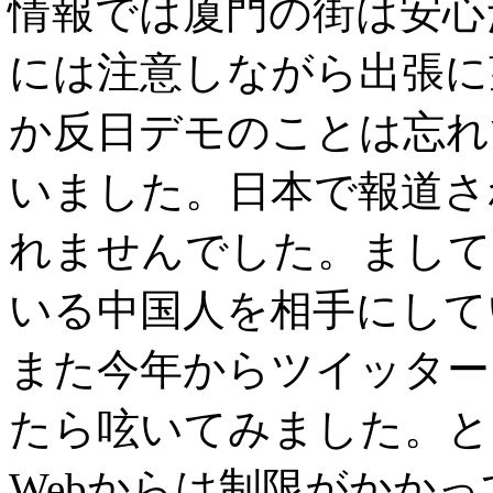
情報では厦門の街は安心
には注意しながら出張に
か反日デモのことは忘れ
いました。日本で報道さ
れませんでした。まして
いる中国人を相手にして
また今年からツイッター
たら呟いてみました。と
Webからは制限がかかって