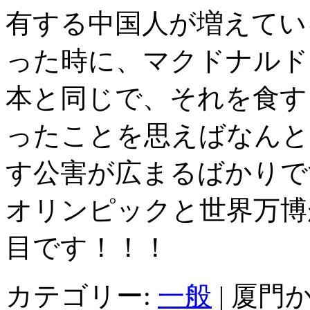
有する中国人が増えてい
った時に、マクドナルド
本と同じで、それを食す
ったことを思えばなんと
す公害が広まるばかりで
オリンピックと世界万博
目です！！！
カテゴリー:
一般
|
厦門か