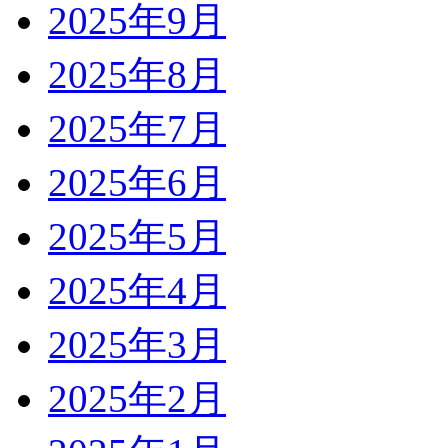
2025年9月
2025年8月
2025年7月
2025年6月
2025年5月
2025年4月
2025年3月
2025年2月