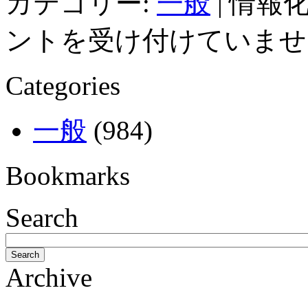
カテゴリー:
一般
|
情報化
ントを受け付けていませ
Categories
一般
(984)
Bookmarks
Search
Search
Archive