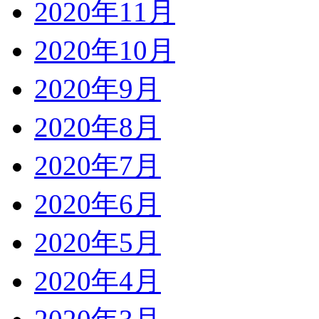
2020年11月
2020年10月
2020年9月
2020年8月
2020年7月
2020年6月
2020年5月
2020年4月