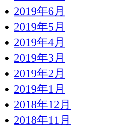
2019年6月
2019年5月
2019年4月
2019年3月
2019年2月
2019年1月
2018年12月
2018年11月