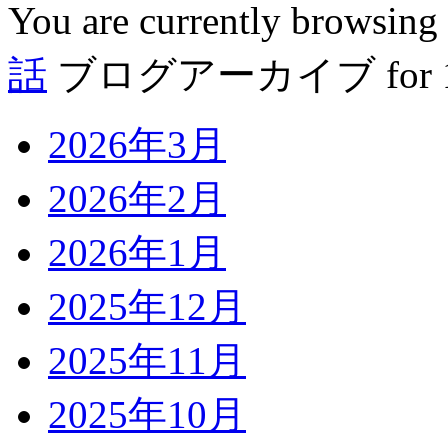
You are currently browsing
話
ブログアーカイブ for 11
2026年3月
2026年2月
2026年1月
2025年12月
2025年11月
2025年10月