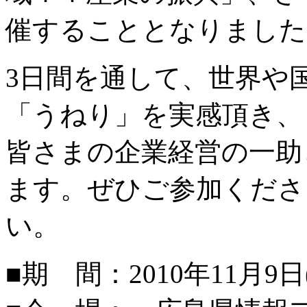
催することとなりました
3日間を通して、世界や
「うねり」を実感頂き、
皆さまの企業経営の一助
ます。ぜひご参加くださ
い。
■期 間：2010年11月9日(