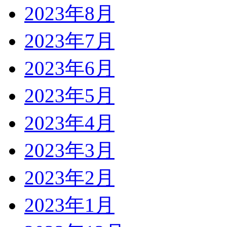
2023年8月
2023年7月
2023年6月
2023年5月
2023年4月
2023年3月
2023年2月
2023年1月