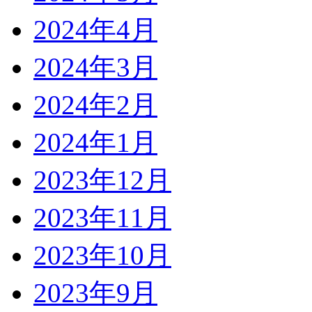
2024年4月
2024年3月
2024年2月
2024年1月
2023年12月
2023年11月
2023年10月
2023年9月