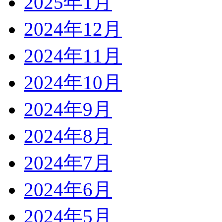
2025年1月
2024年12月
2024年11月
2024年10月
2024年9月
2024年8月
2024年7月
2024年6月
2024年5月