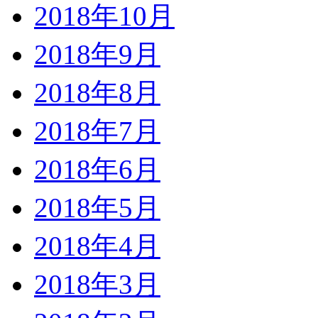
2018年10月
2018年9月
2018年8月
2018年7月
2018年6月
2018年5月
2018年4月
2018年3月