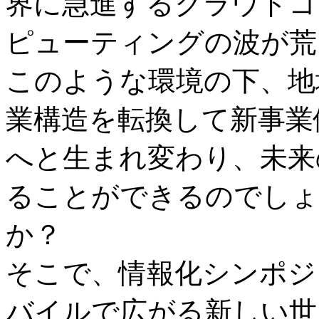
界に急進するクラウドコ
ピューティングの波が荒
このような環境の下、地
業構造を転換して新事業
へと生まれ変わり、未来
ることができるのでしょ
か？
そこで、情報化シンポジ
バイルで広がる新しい世