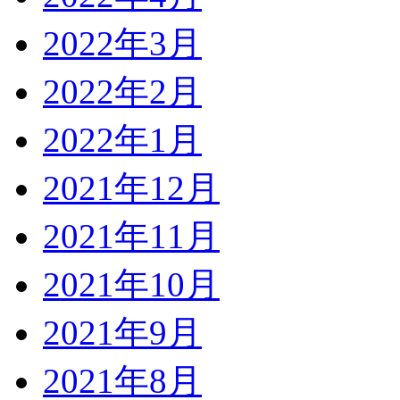
2022年3月
2022年2月
2022年1月
2021年12月
2021年11月
2021年10月
2021年9月
2021年8月