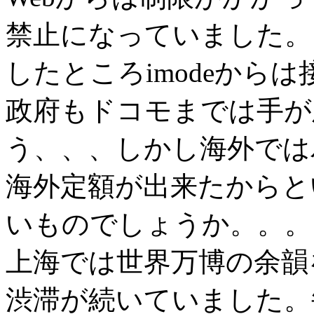
禁止になっていました。
したところimodeから
政府もドコモまでは手が
う、、、しかし海外では
海外定額が出来たからと
いものでしょうか。。。
上海では世界万博の余韻
渋滞が続いていました。