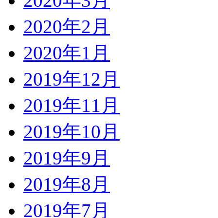
2020年3月
2020年2月
2020年1月
2019年12月
2019年11月
2019年10月
2019年9月
2019年8月
2019年7月